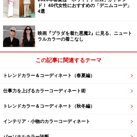
ド！ 40代女性におすすめの「デニムコーデ」
4選
映画『プラダを着た悪魔2』に見る、ニュート
ラルカラーの着こなし
この記事に関連するテーマ
トレンドカラー＆コーディネート（春夏編）
仕事力を上げるカラーコーディネート術
トレンドカラー＆コーディネート（秋冬編）
インテリア・小物のカラーコーディネート
パーソナルカラー診断