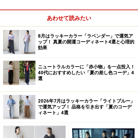
あわせて読みたい
8月はラッキーカラー「ラベンダー」で運気ア
ップ！ 真夏の開運コーディネート4選と心理的
効果
ニュートラルカラーに「赤小物」を一点投入！
40代におすすめしたい「夏の差し色コーデ」4
選
2026年7月はラッキーカラー「ライトブルー」
で運気アップ！ 品格を引き出す「夏のコーデ
ィネート」4選