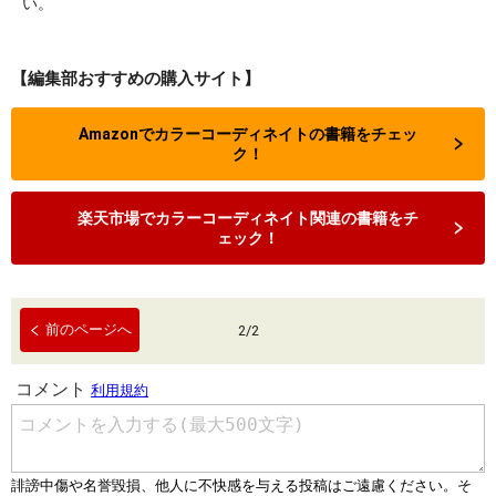
い。
【編集部おすすめの購入サイト】
Amazonでカラーコーディネイトの書籍をチェッ
ク！
楽天市場でカラーコーディネイト関連の書籍をチ
ェック！
前のページへ
2
/
2