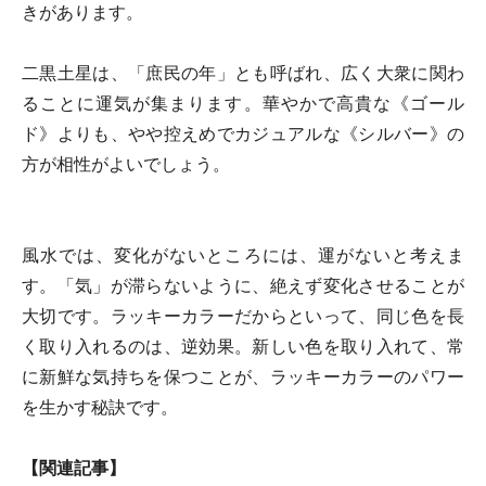
きがあります。
二黒土星は、「庶民の年」とも呼ばれ、広く大衆に関わ
ることに運気が集まります。華やかで高貴な《ゴール
ド》よりも、やや控えめでカジュアルな《シルバー》の
方が相性がよいでしょう。
風水では、変化がないところには、運がないと考えま
す。「気」が滞らないように、絶えず変化させることが
大切です。ラッキーカラーだからといって、同じ色を長
く取り入れるのは、逆効果。新しい色を取り入れて、常
に新鮮な気持ちを保つことが、ラッキーカラーのパワー
を生かす秘訣です。
【関連記事】