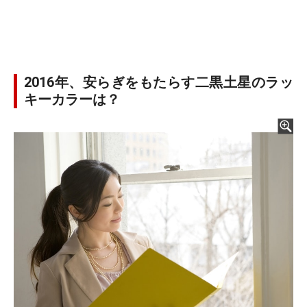
2016年、安らぎをもたらす二黒土星のラッ
キーカラーは？