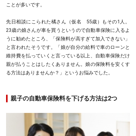
ことが多いです。
先日相談にこられた橘さん（仮名 55歳）もその1人。
23歳の娘さんが車を買うというので自動車保険に入るよ
うに勧めたところ、「保険料が高すぎて加入できない」
と言われたそうです。「娘が自分の給料で車のローンと
維持費を払っていくと言っている以上、自動車保険だけ
親が払うことはしたくありません。娘の保険料を安くす
る方法はありませんか？」というお悩みでした。
親子の自動車保険料を下げる方法は2つ