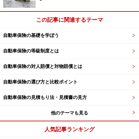
この記事に関連するテーマ
自動車保険の基礎を学ぼう
自動車保険の等級制度とは
自動車保険の対人賠償と対物賠償とは
自動車保険の選び方と比較ポイント
自動車保険の見積もり法・見積書の見方
他のテーマも見る
人気記事ランキング