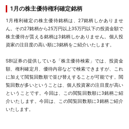
1月の株主優待権利確定銘柄
1月権利確定の株主優待銘柄は、27銘柄しかありませ
ん。その27銘柄から25万円以上35万円以下の投資金額で
株主優待が貰える銘柄は3銘柄しかありません。個人投
資家の注目度の高い順に3銘柄をご紹介いたします。
SBI証券の提供している「株主優待検索」では、投資金
額、権利確定月、優待内容などで検索できますが、これ
に加えて閲覧回数順で並び替えすることが可能です。閲
覧回数が多いということは、個人投資家の注目度が高い
ということです。今回は、この閲覧回数順に3銘柄ご紹
介いたします。今回は、この閲覧回数順に3銘柄ご紹介
いたします。