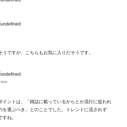
そうですが、こちらもお気に入りだそうです。
Helix
ポイントは、「雑誌に載っているからとか流行に捉われ
のを選ぶべき」とのことでした。トレンドに流されず
ですね。