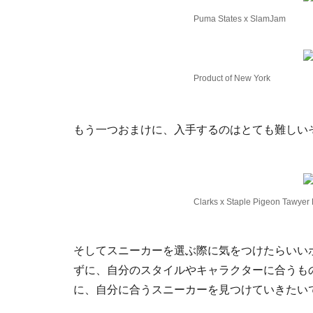
Puma States x SlamJam
Product of New York
もう一つおまけに、入手するのはとても難しい
Clarks x Staple Pigeon Tawyer 
そしてスニーカーを選ぶ際に気をつけたらいい
ずに、自分のスタイルやキャラクターに合うも
に、自分に合うスニーカーを見つけていきたい