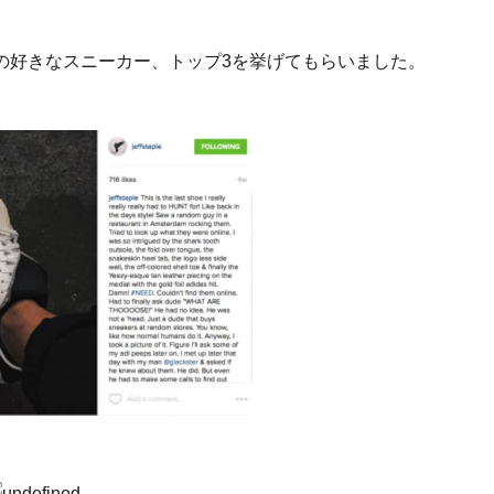
の好きなスニーカー、トップ3を挙げてもらいました。