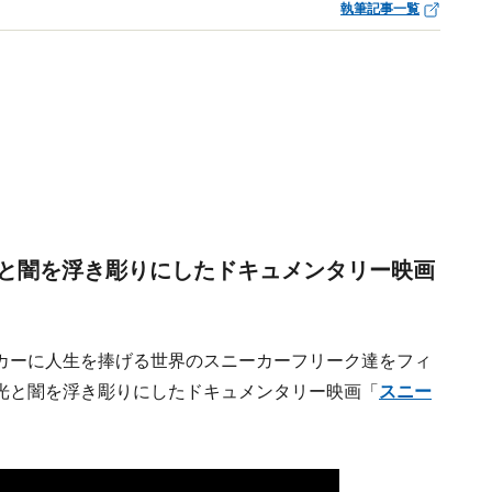
執筆記事一覧
と闇を浮き彫りにしたドキュメンタリー映画
カーに人生を捧げる世界のスニーカーフリーク達をフィ
光と闇を浮き彫りにしたドキュメンタリー映画「
スニー