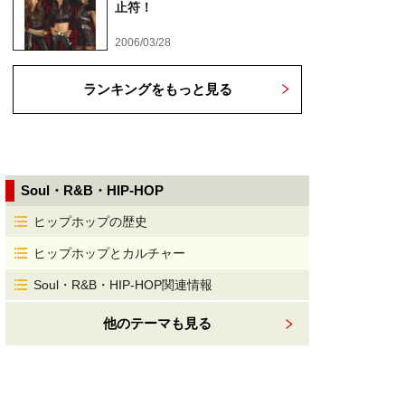
止符！
2006/03/28
ランキングをもっと見る
Soul・R&B・HIP-HOP
ヒップホップの歴史
ヒップホップとカルチャー
Soul・R&B・HIP-HOP関連情報
他のテーマも見る