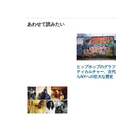
あわせて読みたい
ヒップホップのグラフ
ティカルチャー、古代
らNYへの壮大な歴史