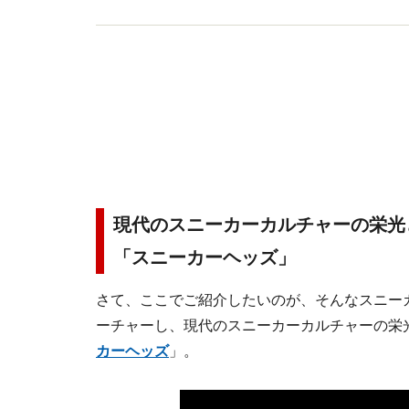
現代のスニーカーカルチャーの栄光
「スニーカーヘッズ」
さて、ここでご紹介したいのが、そんなスニー
ーチャーし、現代のスニーカーカルチャーの栄
カーヘッズ
」。