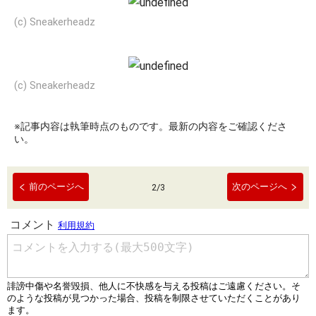
(c) Sneakerheadz
(c) Sneakerheadz
※記事内容は執筆時点のものです。最新の内容をご確認くださ
い。
前のページへ
次のページへ
2
/
3