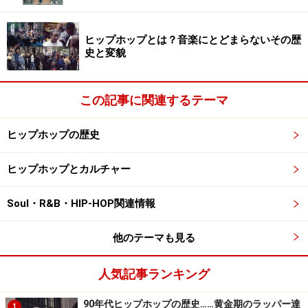
ヒップホップとは？音楽にとどまらないその歴
史と変貌
この記事に関連するテーマ
ヒップホップの歴史
ヒップホップとカルチャー
Soul・R&B・HIP-HOP関連情報
他のテーマも見る
人気記事ランキング
90年代ヒップホップの歴史……黄金期のラッパー達
1