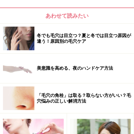
あわせて読みたい
冬でも毛穴は目立つ？夏と冬では目立つ原因が
違う！原因別の毛穴ケア
美意識を高める、夜のハンドケア方法
「毛穴の角栓」は取る？取らない方がいい？毛
穴悩みの正しい解消方法