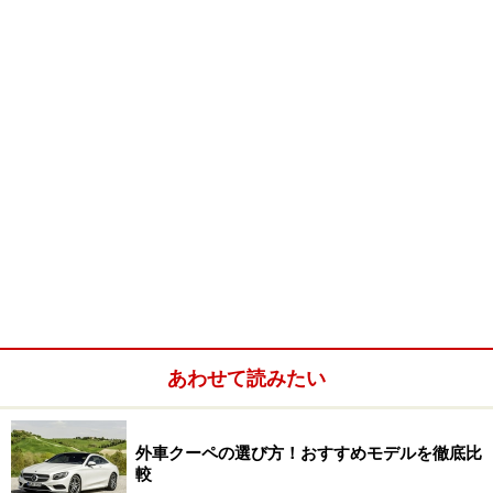
あわせて読みたい
外車クーペの選び方！おすすめモデルを徹底比
較