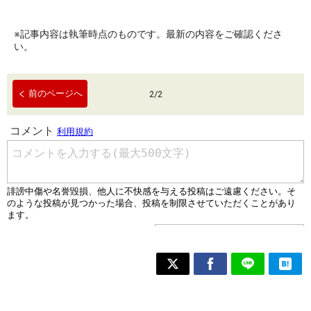
※記事内容は執筆時点のものです。最新の内容をご確認くださ
い。
前のページへ
2
/
2