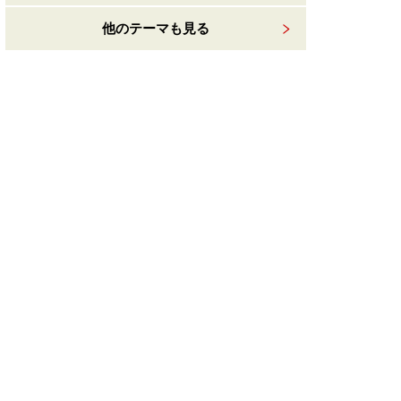
他のテーマも見る