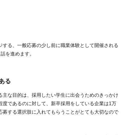
ジする、一般応募の少し前に職業体験として開催される
て話を進めます。
ある
る主な目的は、採用したい学生に出会うためのきっかけ
程度であるのに対して、新卒採用をしている企業は1万
応募する選択肢に入れてもらうことがとても大切なので