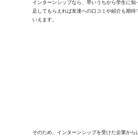
インターンシップなら、早いうちから学生に知
足してもらえれば友達への口コミや紹介も期待
いえます。
そのため、インターンシップを受けた企業から