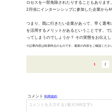
ロセスを一部免除されたりすることもあります。
2月頃にインターンシップに参加した企業から4
つまり、既に行きたい企業があって、早く選考
を活用するメリットがあるということです。で
ってしまうのでしょうか？ その実態をお伝えし
※記事内容は執筆時点のものです。最新の内容をご確認くださ
1
2