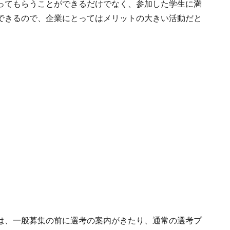
ってもらうことができるだけでなく、参加した学生に満
できるので、企業にとってはメリットの大きい活動だと
は、一般募集の前に選考の案内がきたり、通常の選考プ