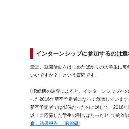
インターンシップに参加するのは選
最近、就職活動をはじめたばかりの大学生に毎
いいですか？」という質問です。
HR総研の調査によると、インターンシップへの
った2016年新卒予定者になって急増しています
新卒予定者では43%だったのに対して、2016
以上に応募した学生の割合はたった1年で約2倍
査」結果報告 HR総研
）