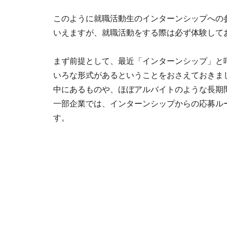
このように就職活動生のインターンシップへの
いえますが、就職活動をする際は必ず体験して
まず前提として、最近「インターンシップ」と
いろな形式があるということをおさえておきま
中にあるものや、ほぼアルバイトのような長期
一部企業では、インターンシップからの応募ル
す。