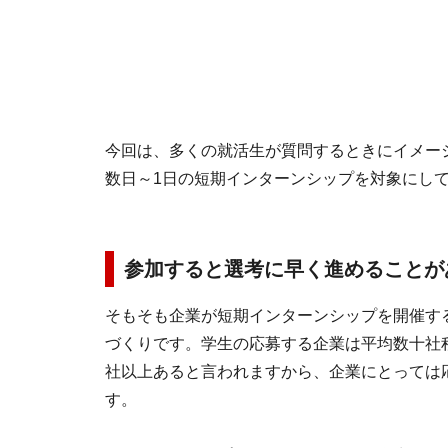
今回は、多くの就活生が質問するときにイメー
数日～1日の短期インターンシップを対象にし
参加すると選考に早く進めることが
そもそも企業が短期インターンシップを開催す
づくりです。学生の応募する企業は平均数十社
社以上あると言われますから、企業にとっては
す。