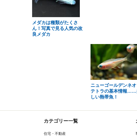
メダカは種類がたくさ
ん！写真で見る人気の改
良メダカ
ニューゴールデンネオ
テトラの基本情報……
しい熱帯魚！
カテゴリー一覧
住宅・不動産