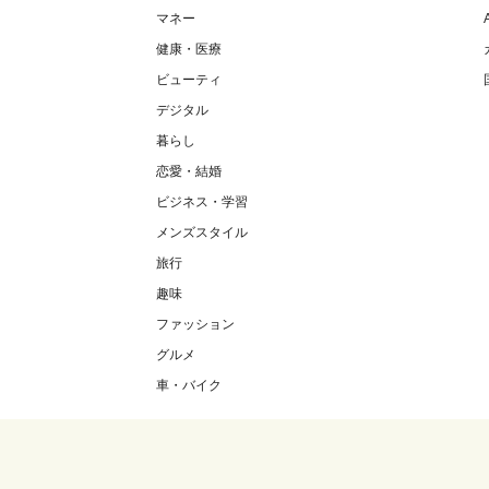
マネー
健康・医療
ビューティ
デジタル
暮らし
恋愛・結婚
ビジネス・学習
メンズスタイル
旅行
趣味
ファッション
グルメ
車・バイク