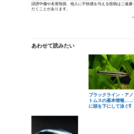
あわせて読みたい
ブラックライン・アノ
トムスの基本情報……
に頭を下にして泳ぐ⁉