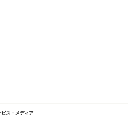
tサービス・メディア
ス