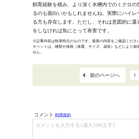
飼育経験を積み、より深く水槽内でのミクロの
るのも面白いかもしれませんね。実際にハイレ
る方も存在します。ただし、それは意図的に還
をしなければ魚にとって有害です。
※記事内容は執筆時点のものです。最新の内容をご確認くださ
※ペットは、種類や体格（体重、サイズ、成長）などにより個
せん。
前のページへ
1