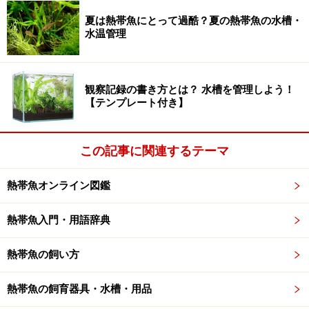
夏は熱帯魚にとって過酷？夏の熱帯魚の水槽・
水温管理
観察記録の書き方とは？ 水槽を管理しよう！
【テンプレート付き】
この記事に関連するテーマ
熱帯魚オンライン図鑑
熱帯魚入門・用語辞典
熱帯魚の飼い方
熱帯魚の飼育器具・水槽・用品