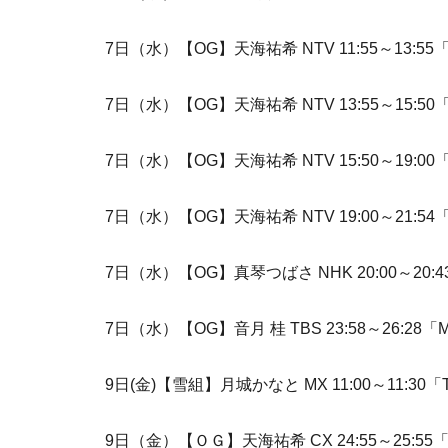
7日（水）【OG】天海祐希 NTV 11:55～13:
7日（水）【OG】天海祐希 NTV 13:55～15:
7日（水）【OG】天海祐希 NTV 15:50～19:00「ne
7日（水）【OG】天海祐希 NTV 19:00～21
7日（水）【OG】真琴つばさ NHK 20:00～20
7日（水）【OG】音月 桂 TBS 23:58～26:2
9日(金)【雪組】月城かなと MX 11:00～11:30「TA
9日（金）【ＯＧ】天海祐希 CX 24:55～25: