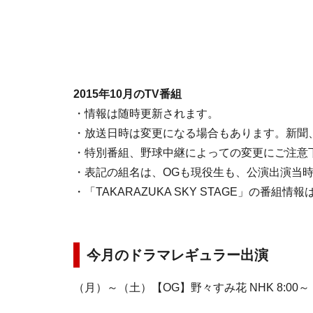
2015年10月のTV番組
・情報は随時更新されます。
・放送日時は変更になる場合もあります。新聞
・特別番組、野球中継によっての変更にご注意
・表記の組名は、OGも現役生も、公演出演当
・「TAKARAZUKA SKY STAGE」の番組
今月のドラマレギュラー出演
（月）～（土）【OG】野々すみ花 NHK 8:00