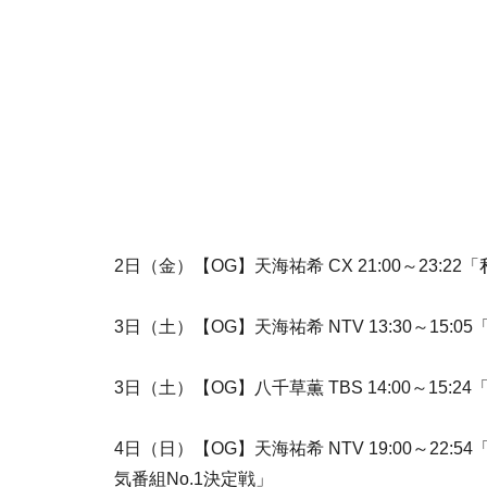
2日（金）【OG】天海祐希 CX 21:00～23:
3日（土）【OG】天海祐希 NTV 13:30～15:0
3日（土）【OG】八千草薫 TBS 14:00～15:2
4日（日）【OG】天海祐希 NTV 19:00～22
気番組No.1決定戦」