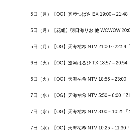
5日（月）【OG】真琴つばさ EX 19:00～21
5日（月）【花組】明日海りお 他 WOWOW 20
5日（月）【OG】天海祐希 NTV 21:00～22:5
6日（火）【OG】遼河はるひ TX 18:57～20
6日（火）【OG】天海祐希 NTV 18:56～23
7日（水）【OG】天海祐希 NTV 5:50～8:00「Z
7日（水）【OG】天海祐希 NTV 8:00～10:2
7日（水）【OG】天海祐希 NTV 10:25～11:30