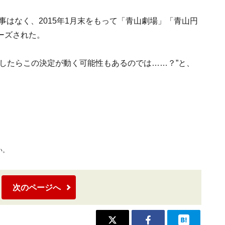
事はなく、2015年1月末をもって「青山劇場」「青山円
ーズされた。
したらこの決定が動く可能性もあるのでは……？”と、
い。
次のページへ