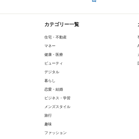
カテゴリー一覧
住宅・不動産
マネー
健康・医療
ビューティ
デジタル
暮らし
恋愛・結婚
ビジネス・学習
メンズスタイル
旅行
趣味
ファッション