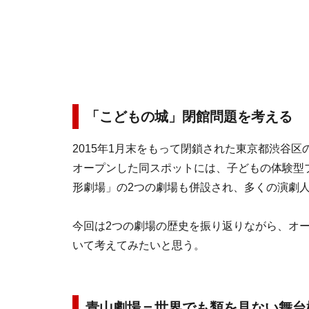
「こどもの城」閉館問題を考える
2015年1月末をもって閉鎖された東京都渋谷区
オープンした同スポットには、子どもの体験型
形劇場」の2つの劇場も併設され、多くの演劇
今回は2つの劇場の歴史を振り返りながら、オー
いて考えてみたいと思う。
青山劇場＝世界でも類を見ない舞台