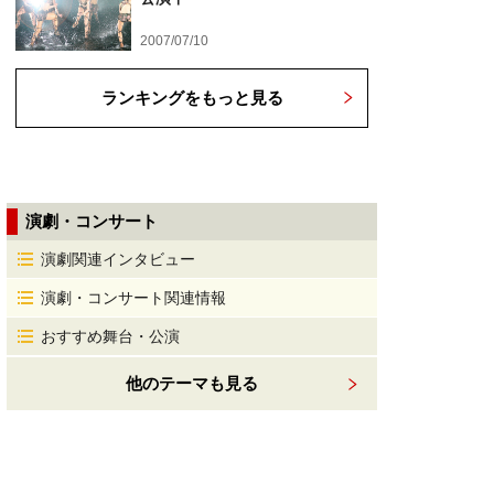
2007/07/10
ランキングをもっと見る
演劇・コンサート
演劇関連インタビュー
演劇・コンサート関連情報
おすすめ舞台・公演
他のテーマも見る