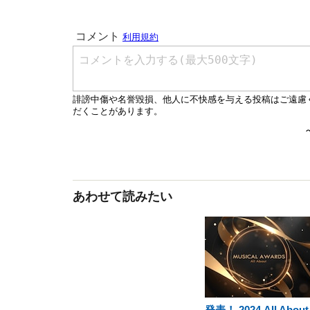
あわせて読みたい
発表！ 2024 All Abou