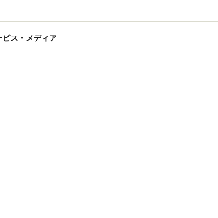
tサービス・メディア
ス