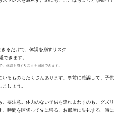
もストレスを減らすためにも、ここはちょっと頑張って
で、体調を崩すリスクを回避できます。
ているものもたくさんあります。事前に確認して、子供
しましょう。
も、要注意。体力のない子供を連れまわすのも、グズリ
す。時間を区切って先に帰る、お部屋に失礼する、時に
。