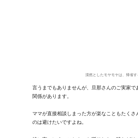
漠然としたモヤモヤは、帰省す
言うまでもありませんが、旦那さんのご実家で
関係があります。
ママが直接相談しまった方が楽なこともたくさ
のは避けたいですよね。