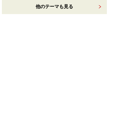
他のテーマも見る