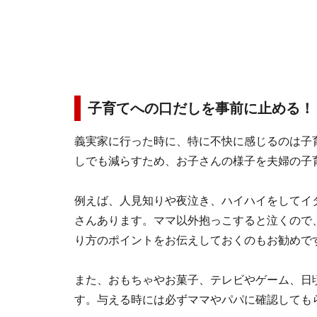
子育てへの口だしを事前に止める！
義実家に行った時に、特に不快に感じるのは子
しでも減らすため、お子さんの様子を夫婦の子
例えば、人見知りや夜泣き、ハイハイをしてイ
さんあります。ママ以外抱っこすると泣くので
り方のポイントをお伝えしておくのもお勧めで
また、おもちゃやお菓子、テレビやゲーム、日
す。与える時には必ずママやパパに確認しても