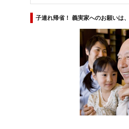
子連れ帰省！ 義実家へのお願いは