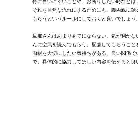
特に言いにくいことや、お断りしたい時などは
それを自然な流れにするためにも、義両親に話
もらうというルールにしておくと良いでしょう
旦那さんはあまりあてにならない、気が利かな
んに空気を読んでもらう、配慮してもらうこと
両親を大切にしたい気持ちがある、良い関係で
で、具体的に協力してほしい内容を伝えると良