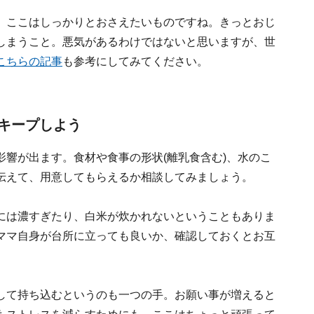
。ここはしっかりとおさえたいものですね。きっとおじ
しまうこと。悪気があるわけではないと思いますが、世
こちらの記事
も参考にしてみてください。
キープしよう
響が出ます。食材や食事の形状(離乳食含む)、水のこ
伝えて、用意してもらえるか相談してみましょう。
には濃すぎたり、白米が炊かれないということもありま
ママ自身が台所に立っても良いか、確認しておくとお互
して持ち込むというのも一つの手。お願い事が増えると