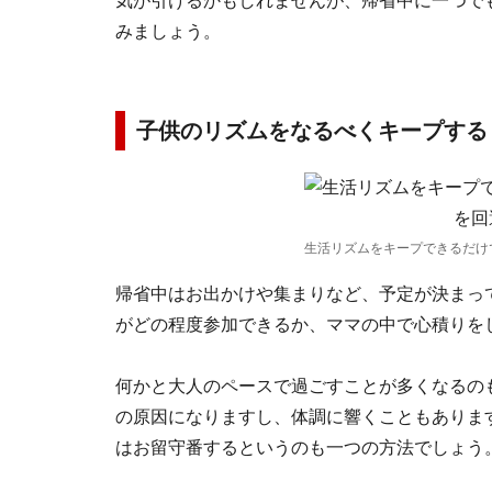
気が引けるかもしれませんが、帰省中に一つで
みましょう。
子供のリズムをなるべくキープする
生活リズムをキープできるだけ
帰省中はお出かけや集まりなど、予定が決まっ
がどの程度参加できるか、ママの中で心積りを
何かと大人のペースで過ごすことが多くなるの
の原因になりますし、体調に響くこともありま
はお留守番するというのも一つの方法でしょう