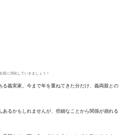
る前に消化していきましょう！
ある義実家。今まで年を重ねてきた分だけ、義両親との
んあるかもしれませんが、些細なことから関係が崩れる