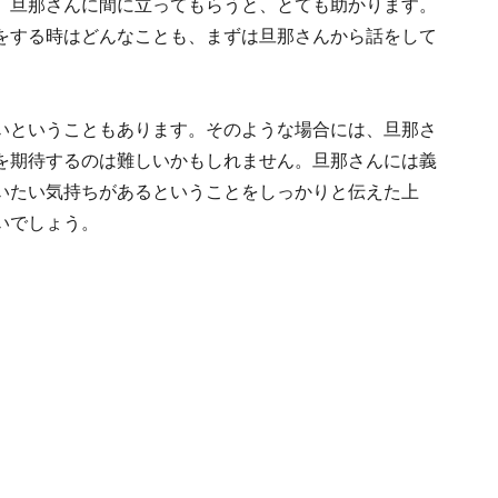
、旦那さんに間に立ってもらうと、とても助かります。
をする時はどんなことも、まずは旦那さんから話をして
。
いということもあります。そのような場合には、旦那さ
を期待するのは難しいかもしれません。旦那さんには義
いたい気持ちがあるということをしっかりと伝えた上
いでしょう。