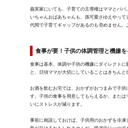
義実家にいても、子育ての主導権はママとパパ
いちゃんおばあちゃんも、孫可愛さゆえやって
代間で子育てギャップがあるのも否めません。
食事が要！子供の体調管理と機嫌を
食事は基本。体調や子供の機嫌にダイレクトに影
と、日頃ママが大切にしていることはきちんと
お酒を飲むお宅では、おかずがおつまみで子供
す。子供の食事を用意してもらえるか、または
いにストレスが減ります。
事前に相談しておけば、子供用のおかずを冷凍