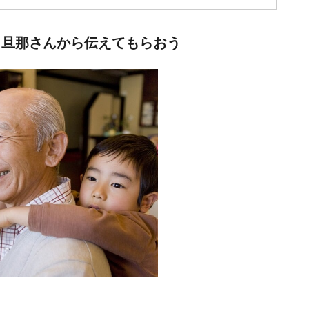
、旦那さんから伝えてもらおう