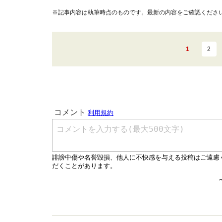
※記事内容は執筆時点のものです。最新の内容をご確認くださ
1
2