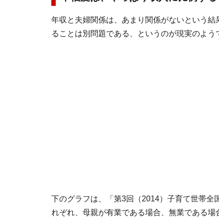
年収と夫婦関係は、あまり関係がないという結
ることは別問題である、というのが現実のよう
下のグラフは、「第3回（2014）子育て世帯
れぞれ、母親が有業である場合、無業である場