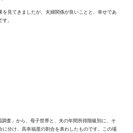
果を見てきましたが、夫婦関係が良いことと、幸せであ
です。
全国調査」から、母子世帯と、夫の年間所得階級別に、そ
合に分け、高幸福度の割合を表わしたものです。この場