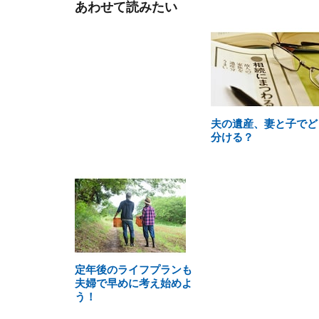
あわせて読みたい
夫の遺産、妻と子でど
分ける？
定年後のライフプランも
夫婦で早めに考え始めよ
う！