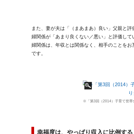
また、妻が夫は「（まあまあ）良い」父親と評
婦関係が「あまり良くない／悪い」と評価して
婦関係は、年収とは関係なく、相手のことをお
です。
※「第3回（2014）子育て世
幸福度は、やっぱり収入に比例する