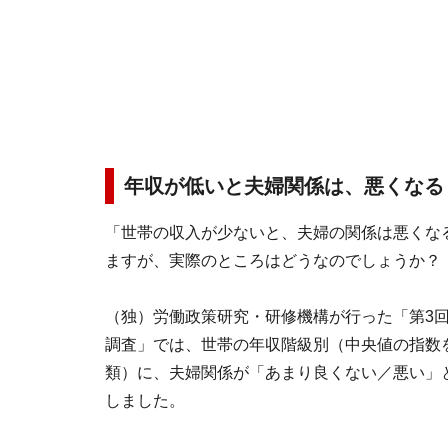
年収が低いと夫婦関係は、悪くなる
「世帯の収入が少ないと、夫婦の関係は悪くな
ますが、実際のところはどうなのでしょうか？
（独）労働政策研究・研修機構が行った「第3回
調査」では、世帯の年収階級別（中央値の指数を
類）に、夫婦関係が「あまり良くない／悪い」
しました。