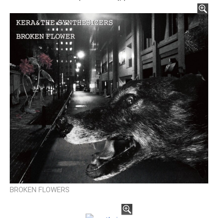
BROKEN FLOWERS