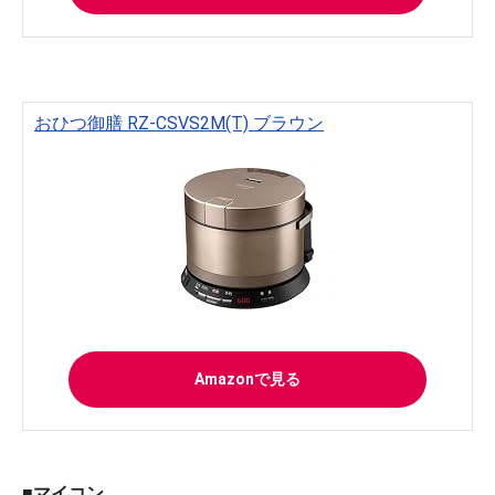
おひつ御膳 RZ-CSVS2M(T) ブラウン
Amazonで見る
■マイコン