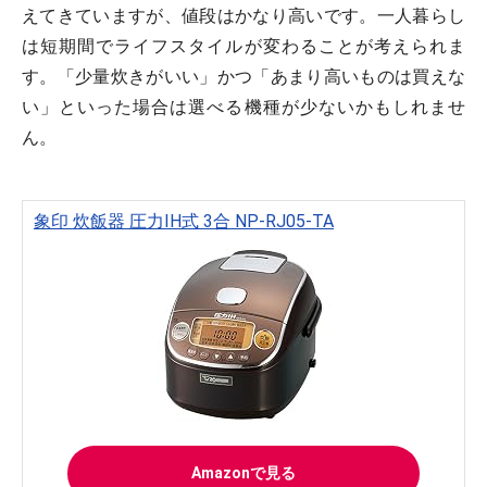
えてきていますが、値段はかなり高いです。一人暮らし
は短期間でライフスタイルが変わることが考えられま
す。「少量炊きがいい」かつ「あまり高いものは買えな
い」といった場合は選べる機種が少ないかもしれませ
ん。
象印 炊飯器 圧力IH式 3合 NP-RJ05-TA
Amazonで見る