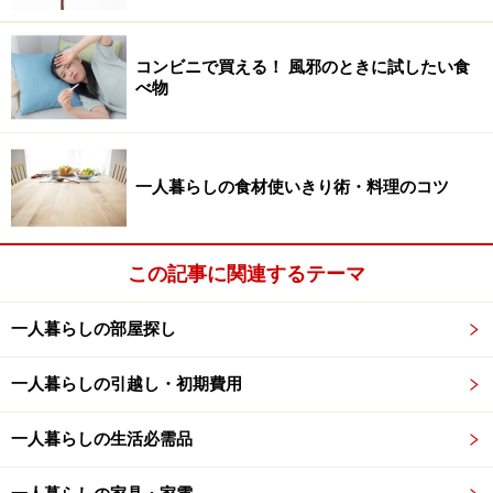
コンビニで買える！ 風邪のときに試したい食
べ物
一人暮らしの食材使いきり術・料理のコツ
この記事に関連するテーマ
一人暮らしの部屋探し
一人暮らしの引越し・初期費用
一人暮らしの生活必需品