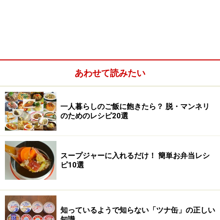
あわせて読みたい
一人暮らしのご飯に飽きたら？ 脱・マンネリ
のためのレシピ20選
スープジャーに入れるだけ！ 簡単お弁当レシ
ピ10選
知っているようで知らない「ツナ缶」の正しい
知識