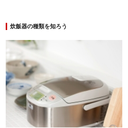
炊飯器の種類を知ろう