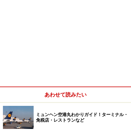
あわせて読みたい
ミュンヘン空港丸わかりガイド！ターミナル・
免税店・レストランなど