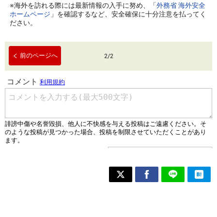
※海外を訪れる際には最新情報の入手に努め、「
外務省 海外安全
ホームページ
」を確認するなど、安全確保に十分注意を払ってく
ださい。
前のページへ
2
/
2