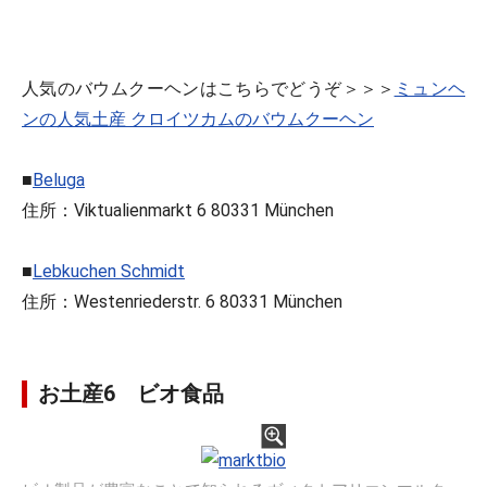
人気のバウムクーヘンはこちらでどうぞ＞＞＞
ミュンヘ
ンの人気土産 クロイツカムのバウムクーヘン
■
Beluga
住所：Viktualienmarkt 6 80331 München
■
Lebkuchen Schmidt
住所：Westenriederstr. 6 80331 München
お土産6 ビオ食品