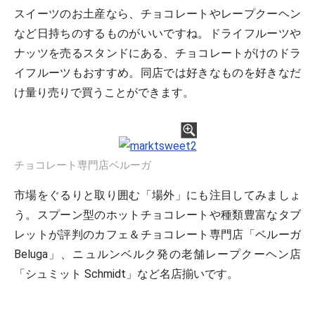
スイーツのお土産なら、チョコレートやレープクーヘン
など日持ちのするものがいいですね。ドライフルーツや
ナッツを売るスタンドにある、チョコレートがけのドラ
イフルーツもおすすめ。同店では好きなものを好きなだ
け量り売りで買うことができます。
チョコレート専門店ベルーガ
市場をぐるりと取り囲む「場外」にも注目してみましょ
う。スプーン型のホットチョコレートや種類豊富なタブ
レットが評判のカフェ＆チョコレート専門店「ベルーガ
Beluga」、ニュルンベルク発の老舗レープクーヘン店
「シュミット Schmidt」など名店揃いです。