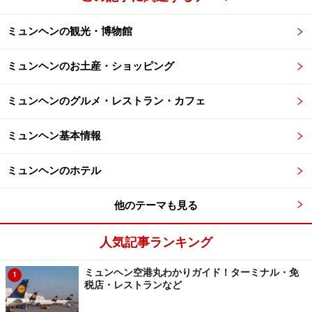
ミュンヘンの観光・博物館
ミュンヘンのお土産・ショッピング
ミュンヘンのグルメ・レストラン・カフェ
ミュンヘン基本情報
ミュンヘンのホテル
他のテーマも見る
人気記事ランキング
ミュンヘン空港丸わかりガイド！ターミナル・免
1
税店・レストランなど