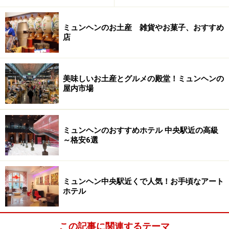
ミュンヘンのお土産 雑貨やお菓子、おすすめ
店
美味しいお土産とグルメの殿堂！ミュンヘンの
屋内市場
ミュンヘンのおすすめホテル 中央駅近の高級
～格安6選
ミュンヘン中央駅近くで人気！お手頃なアート
ホテル
この記事に関連するテーマ