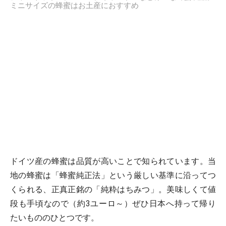
ミニサイズの蜂蜜はお土産におすすめ
ドイツ産の蜂蜜は品質が高いことで知られています。当
地の蜂蜜は「蜂蜜純正法」という厳しい基準に沿ってつ
くられる、正真正銘の「純粋はちみつ」。美味しくて値
段も手頃なので（約3ユーロ～）ぜひ日本へ持って帰り
たいもののひとつです。