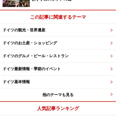
この記事に関連するテーマ
ドイツの観光・世界遺産
ドイツのお土産・ショッピング
ドイツのグルメ・ビール・レストラン
ドイツ最新情報・季節のイベント
ドイツ基本情報
他のテーマも見る
人気記事ランキング