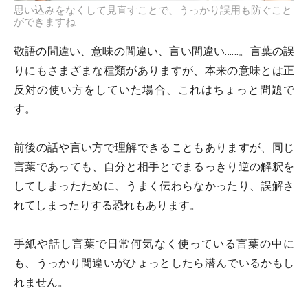
思い込みをなくして見直すことで、うっかり誤用も防ぐこと
ができますね
敬語の間違い、意味の間違い、言い間違い……。言葉の誤
りにもさまざまな種類がありますが、本来の意味とは正
反対の使い方をしていた場合、これはちょっと問題で
す。
前後の話や言い方で理解できることもありますが、同じ
言葉であっても、自分と相手とでまるっきり逆の解釈を
してしまったために、うまく伝わらなかったり、誤解さ
れてしまったりする恐れもあります。
手紙や話し言葉で日常何気なく使っている言葉の中に
も、うっかり間違いがひょっとしたら潜んでいるかもし
れません。