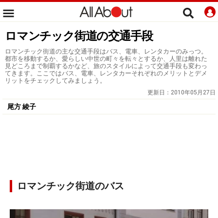
ロマンチック街道の交通手段
ロマンチック街道の主な交通手段はバス、電車、レンタカーのみっつ。
都市を移動するか、愛らしい中世の町々を転々とするか、人里は離れた
見どころまで制覇するかなど、旅のスタイルによって交通手段も変わっ
てきます。ここではバス、電車、レンタカーそれぞれのメリットとデメ
リットをチェックしてみましょう。
更新日：
2010年05月27日
尾方 綾子
ロマンチック街道のバス