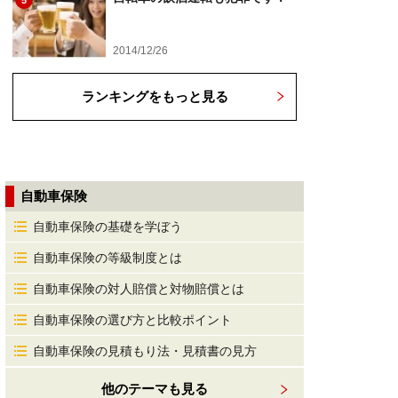
5
2014/12/26
ランキングをもっと見る
自動車保険
自動車保険の基礎を学ぼう
自動車保険の等級制度とは
自動車保険の対人賠償と対物賠償とは
自動車保険の選び方と比較ポイント
自動車保険の見積もり法・見積書の見方
他のテーマも見る