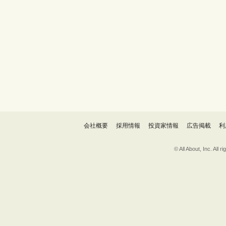
会社概要
採用情報
投資家情報
広告掲載
利
© All About, 