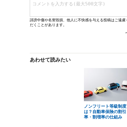
あわせて読みたい
ノンフリート等級制度
は？自動車保険の割引
率・割増率の仕組み