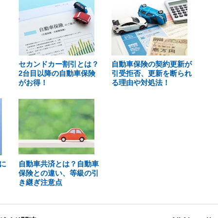
セカンドカー割引とは？
自動車保険の契約更新が
2台目以降の自動車保険
引受拒否、更新を断られ
がお得！
る理由や対処法！
に
自動車共済とは？自動車
保険との違い、等級の引
き継ぎ注意点