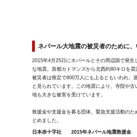
ネパール大地震の被災者のために、
2015年4月25日にネパールとその周辺国で発生
な地震。首都カトマンズから北西約80キロを震源
被災者は推定で800万人にも上るともいわれ、
と見られています。この地震により、寺院や古
地も大きな被害を受けています。
救援金や支援金を募る団体、緊急支援活動のた
とめました。
日本赤十字社 2015年ネパール地震救援金