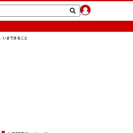
、いまできること