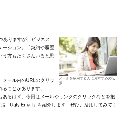
つありますが、ビジネス
ケーション。「契約や履歴
いう方もたくさんいると思
メールを多用する人におすすめの拡
メール内のURLのクリッ
張
れることがあります。
もあるはず。今回はメールやリンクのクリックなどを把
張「Ugly Email」を紹介します。ぜひ、活用してみてく