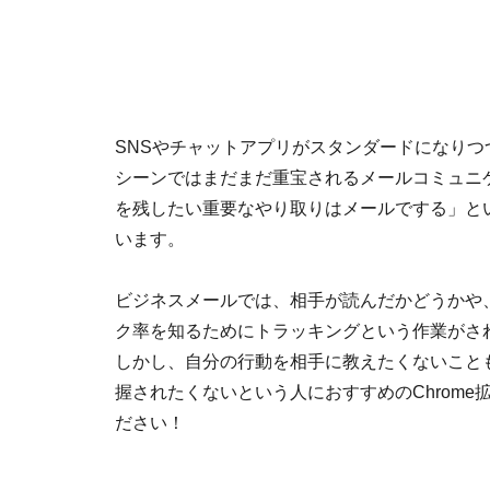
SNSやチャットアプリがスタンダードになりつ
シーンではまだまだ重宝されるメールコミュニ
を残したい重要なやり取りはメールでする」と
います。
ビジネスメールでは、相手が読んだかどうかや、
ク率を知るためにトラッキングという作業がさ
しかし、自分の行動を相手に教えたくないこと
握されたくないという人におすすめのChrome拡
ださい！