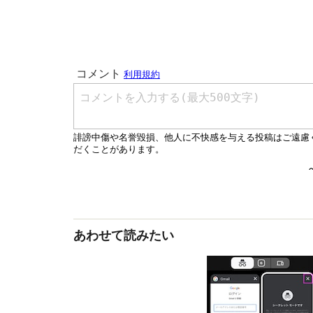
あわせて読みたい