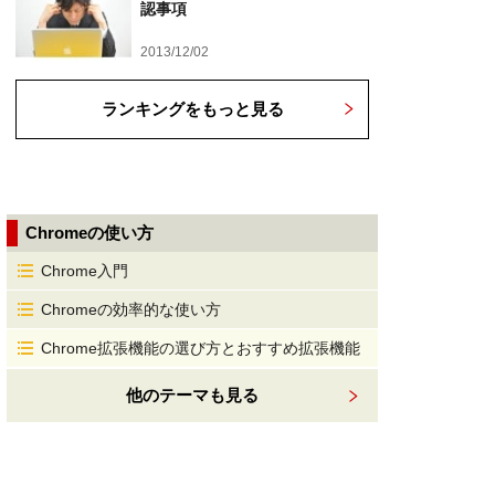
認事項
2013/12/02
ランキングをもっと見る
Chromeの使い方
Chrome入門
Chromeの効率的な使い方
Chrome拡張機能の選び方とおすすめ拡張機能
他のテーマも見る