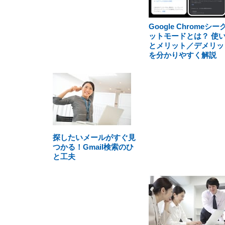
Google Chromeシー
ットモードとは？ 使
とメリット／デメリッ
を分かりやすく解説
探したいメールがすぐ見
つかる！Gmail検索のひ
と工夫