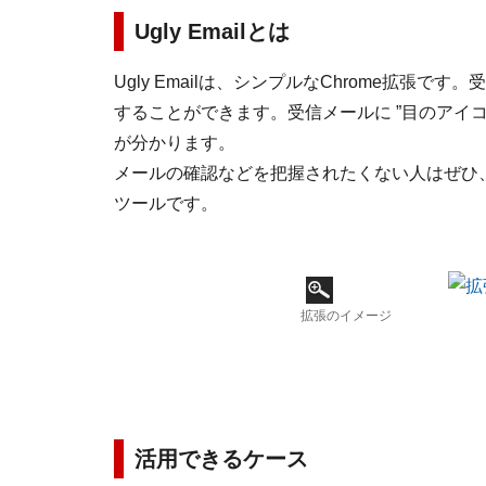
Ugly Emailとは
Ugly Emailは、シンプルなChrome拡
することができます。受信メールに ”目のアイ
が分かります。
メールの確認などを把握されたくない人はぜひ
ツールです。
拡張のイメージ
活用できるケース