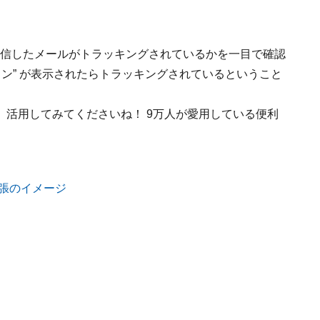
張です。受信したメールがトラッキングされているかを一目で確認
コン” が表示されたらトラッキングされているということ
、活用してみてくださいね！ 9万人が愛用している便利