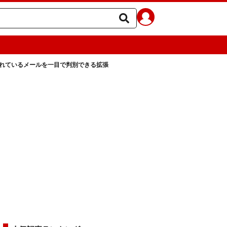
れているメールを一目で判別できる拡張