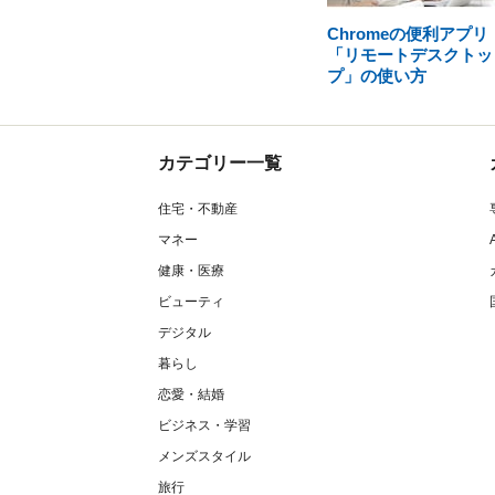
Chromeの便利アプリ
「リモートデスクトッ
プ」の使い方
カテゴリー一覧
住宅・不動産
マネー
健康・医療
ビューティ
デジタル
暮らし
恋愛・結婚
ビジネス・学習
メンズスタイル
旅行