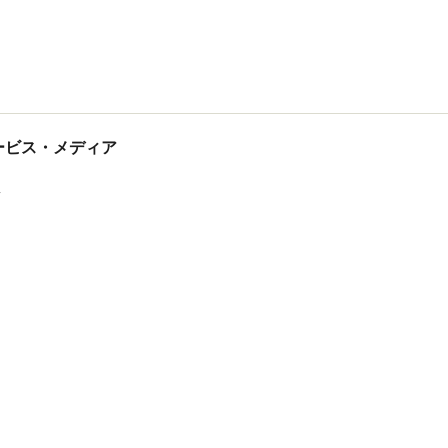
tサービス・メディア
ス