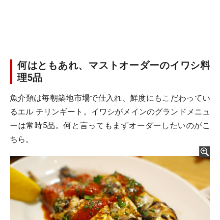
何はともあれ、マストオーダーのイワシ料
理5品
魚介類は毎朝築地市場で仕入れ、鮮度にもこだわってい
るエル チリンギート。イワシがメインのグランドメニュ
ーは常時5品。何と言ってもまずオーダーしたいのがこ
ちら。