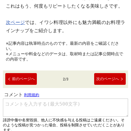
これはもう、何度もリピートしたくなる美味しさです。
次ページ
では、イワシ料理以外にも魅力満載のお料理ラ
インナップをご紹介します。
※記事内容は執筆時点のものです。最新の内容をご確認くださ
い。
※メニューや料金などのデータは、取材時または記事公開時点で
の内容です。
前のページへ
次のページへ
2
/
3