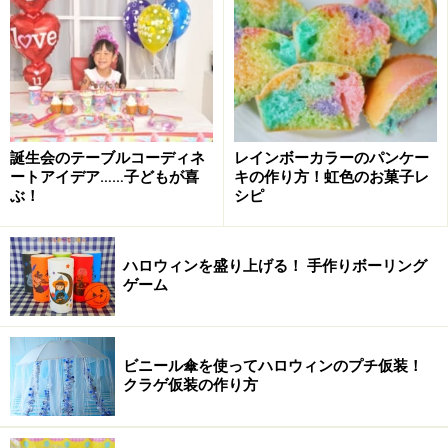
誕生会のテーブルコーディネ
レインボーカラーのパンケー
ートアイデア……子どもが喜
キの作り方！虹色のお菓子レ
ぶ！
シピ
ハロウィンを盛り上げる！ 手作りボーリング
ゲーム
ビニール傘を使ってハロウィンのプチ仮装！
クラゲ仮装の作り方