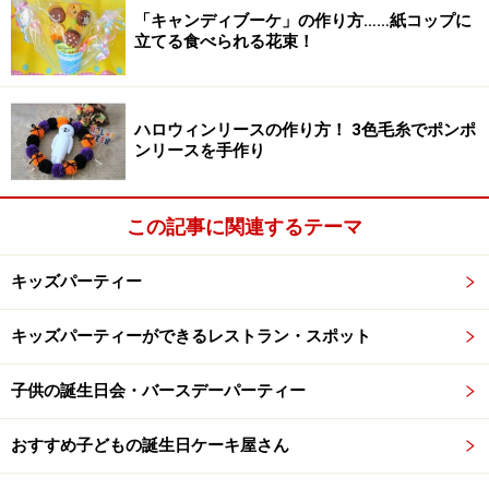
「キャンディブーケ」の作り方……紙コップに
立てる食べられる花束！
ハロウィンリースの作り方！ 3色毛糸でポンポ
ンリースを手作り
この記事に関連するテーマ
キッズパーティー
キッズパーティーができるレストラン・スポット
子供の誕生日会・バースデーパーティー
おすすめ子どもの誕生日ケーキ屋さん