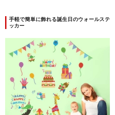
手軽で簡単に飾れる誕生日のウォールステ
ッカー