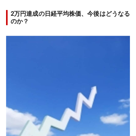
2万円達成の日経平均株価、今後はどうなる
のか？