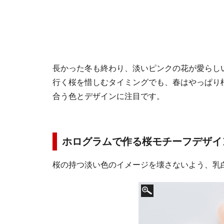
長かった冬も終わり、淡いピンクの花が愛らし
行く桜を惜しむタイミングでも、春はやっぱり
合う色とデザインに注目です。
ホログラムで作る桜モチーフデザイ
桜の持つ淡い色のイメージを壊さないよう、乳