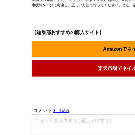
康状態を十分に考慮し、正しい方法で行ってください。また、
【編集部おすすめの購入サイト】
Amazonで
楽天市場でネイ