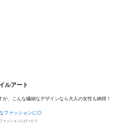
イルアート
すが、こんな繊細なデザインなら大人の女性も納得！
ファッションにぴったり