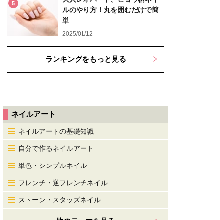
5
ルのやり方！丸を囲むだけで簡
単
2025/01/12
ランキングをもっと見る
ネイルアート
ネイルアートの基礎知識
自分で作るネイルアート
単色・シンプルネイル
フレンチ・逆フレンチネイル
ストーン・スタッズネイル