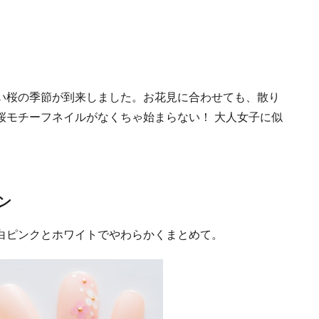
い桜の季節が到来しました。お花見に合わせても、散り
桜モチーフネイルがなくちゃ始まらない！ 大人女子に似
ン
白ピンクとホワイトでやわらかくまとめて。