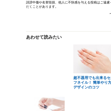
あわせて読みたい
超不器用でも出来るセ
フネイル！ 簡単やり方
デザインのコツ