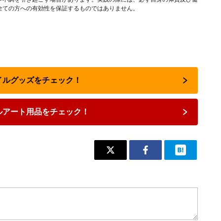
全ての方への有効性を保証するものではありません。
ネイルグッズをチェック！
ルアート用品をチェック！