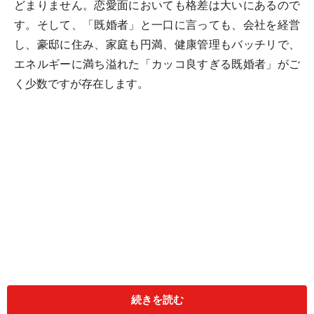
どまりません。恋愛面においても格差は大いにあるので
す。そして、「既婚者」と一口に言っても、会社を経営
し、豪邸に住み、家庭も円満、健康管理もバッチリで、
エネルギーに満ち溢れた「カッコ良すぎる既婚者」がご
く少数ですが存在します。
続きを読む