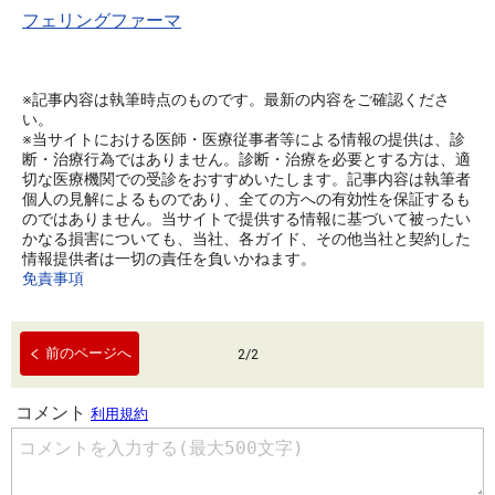
フェリングファーマ
※記事内容は執筆時点のものです。最新の内容をご確認くださ
い。
※当サイトにおける医師・医療従事者等による情報の提供は、診
断・治療行為ではありません。診断・治療を必要とする方は、適
切な医療機関での受診をおすすめいたします。記事内容は執筆者
個人の見解によるものであり、全ての方への有効性を保証するも
のではありません。当サイトで提供する情報に基づいて被ったい
かなる損害についても、当社、各ガイド、その他当社と契約した
情報提供者は一切の責任を負いかねます。
免責事項
前のページへ
2
/
2