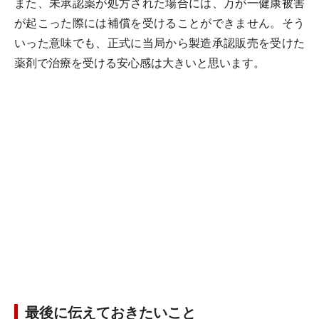
また、未承認薬が処方された場合には、万が一健康被害
が起こった際には補償を受けることができません。そう
いった意味でも、正式に当局から製造承認販売を受けた
薬剤で治療を受ける安心感は大きいと思います。
最後に伝えておきたいこと