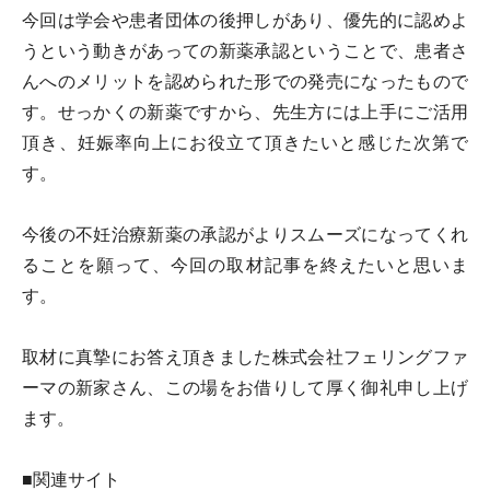
今回は学会や患者団体の後押しがあり、優先的に認めよ
うという動きがあっての新薬承認ということで、患者さ
んへのメリットを認められた形での発売になったもので
す。せっかくの新薬ですから、先生方には上手にご活用
頂き、妊娠率向上にお役立て頂きたいと感じた次第で
す。
今後の不妊治療新薬の承認がよりスムーズになってくれ
ることを願って、今回の取材記事を終えたいと思いま
す。
取材に真摯にお答え頂きました株式会社フェリングファ
ーマの新家さん、この場をお借りして厚く御礼申し上げ
ます。
■関連サイト