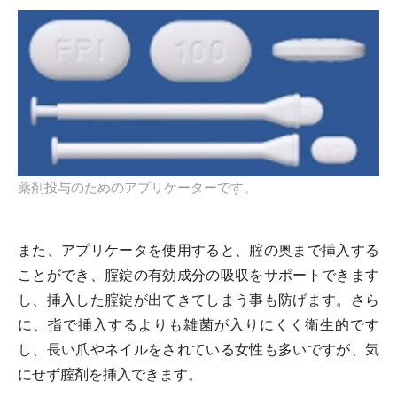
薬剤投与のためのアプリケーターです。
また、アプリケータを使用すると、腟の奥まで挿入する
ことができ、腟錠の有効成分の吸収をサポートできます
し、挿入した腟錠が出てきてしまう事も防げます。さら
に、指で挿入するよりも雑菌が入りにくく衛生的です
し、長い爪やネイルをされている女性も多いですが、気
にせず腟剤を挿入できます。