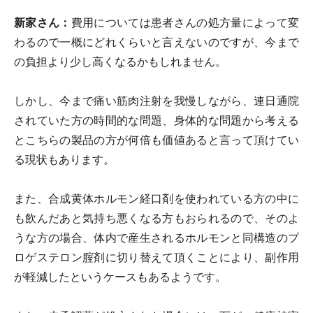
新家さん：
費用については患者さんの処方量によって変
わるので一概にどれくらいと言えないのですが、今まで
の負担より少し高くなるかもしれません。
しかし、今まで痛い筋肉注射を我慢しながら、連日通院
されていた方の時間的な問題、身体的な問題から考える
とこちらの製品の方が何倍も価値あると言って頂けてい
る現状もあります。
また、合成黄体ホルモン経口剤を使われている方の中に
も飲んだあと気持ち悪くなる方もおられるので、そのよ
うな方の場合、体内で産生されるホルモンと同構造のプ
ロゲステロン腟剤に切り替えて頂くことにより、副作用
が軽減したというケースもあるようです。