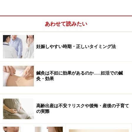
あわせて読みたい
妊娠しやすい時期・正しいタイミング法
鍼灸は不妊に効果があるのか……妊活での鍼
灸・効果
高齢出産は不安？リスクや後悔・産後の子育て
の実際