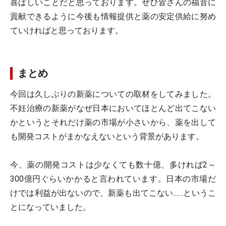
喜ばしいことだと思っております。ぜひ皆さんの福音に
貢献できるように今後も情報提供と薬の安定供給に努め
ていければと思っております。
まとめ
今回は久しぶりの新薬についての取材をしてみました。
不妊治療の新薬がなぜ日本においてほとんど出てこない
かというとそれだけ薬の市場が小さいから、薬を出して
も開発コストがまかなえないという背景があります。
今、薬の開発コストは少なくても数十億、多ければ2～
300億円ぐらいかかると言われています。日本の市場だ
けでは利益が出ないので、新薬も出てこない……というこ
とになっていました。