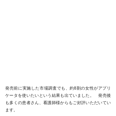
発売前に実施した市場調査でも、約8割の女性がアプリ
ケータを使いたいという結果も出ていました。 発売後
も多くの患者さん、看護師様からもご好評いただいてい
ます。