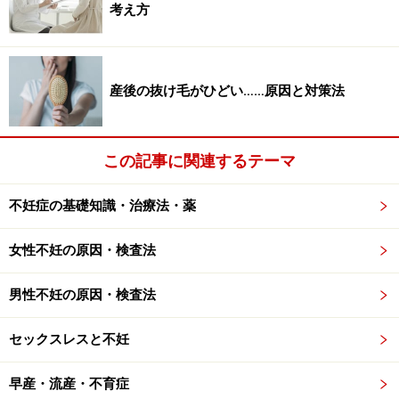
考え方
産後の抜け毛がひどい……原因と対策法
この記事に関連するテーマ
不妊症の基礎知識・治療法・薬
女性不妊の原因・検査法
男性不妊の原因・検査法
セックスレスと不妊
早産・流産・不育症