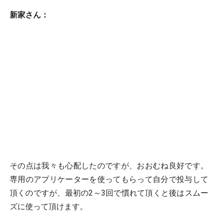
新家さん：
その点は我々も心配したのですが、おおむね良好です。
専用のアプリケーターを使ってもらって自分で投与して
頂くのですが、最初の2～3回で慣れて頂くと後はスムー
ズに使って頂けます。