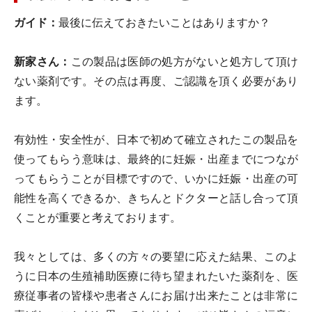
ガイド：
最後に伝えておきたいことはありますか？
新家さん：
この製品は医師の処方がないと処方して頂け
ない薬剤です。その点は再度、ご認識を頂く必要があり
ます。
有効性・安全性が、日本で初めて確立されたこの製品を
使ってもらう意味は、最終的に妊娠・出産までにつなが
ってもらうことが目標ですので、いかに妊娠・出産の可
能性を高くできるか、きちんとドクターと話し合って頂
くことが重要と考えております。
我々としては、多くの方々の要望に応えた結果、このよ
うに日本の生殖補助医療に待ち望まれたいた薬剤を、医
療従事者の皆様や患者さんにお届け出来たことは非常に