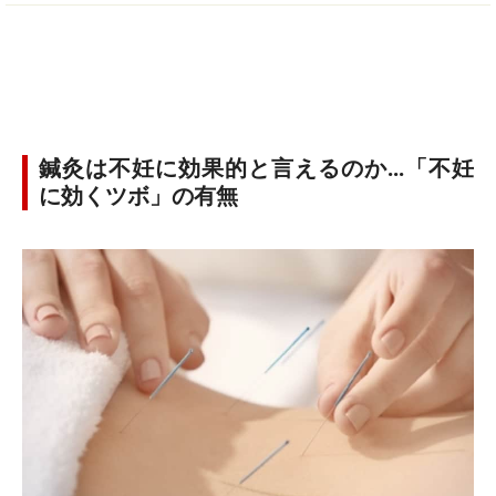
鍼灸は不妊に効果的と言えるのか…「不妊
に効くツボ」の有無