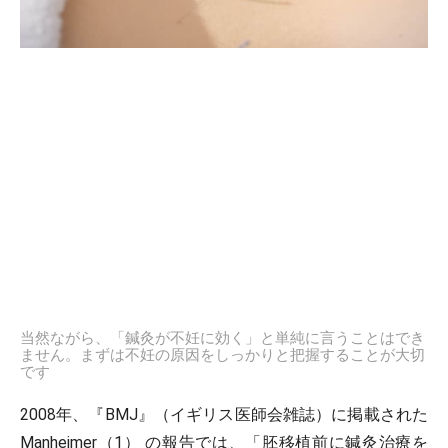
当然ながら、「鍼灸が不妊に効く」と単純に言うことはでき
ません。まずは不妊の原因をしっかりと把握することが大切
です
2008年、『BMJ』（イギリス医師会雑誌）に掲載された
Manheimer（1） の報告では、「胚移植前に鍼灸治療を