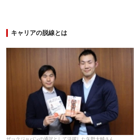
キャリアの脱線とは
ザックジャパンの通訳として活躍した矢野大輔さん