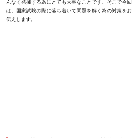
んなく発揮する為にとても大事なことです。そこで今回
は、国家試験の際に落ち着いて問題を解く為の対策をお
伝えします。