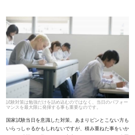
試験対策は勉強だけを詰め込むのではなく、当日のパフォー
マンスを最大限に発揮する事も重要なのです。
国家試験当日を意識した対策。あまりピンとこない方も
いらっしゃるかもしれないですが、積み重ねた事をいか