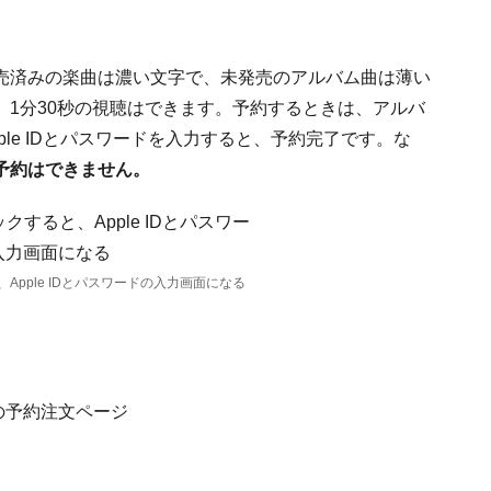
売済みの楽曲は濃い文字で、未発売のアルバム曲は薄い
1分30秒の視聴はできます。予約するときは、アルバ
le IDとパスワードを入力すると、予約完了です。な
予約はできません。
pple IDとパスワードの入力画面になる
。