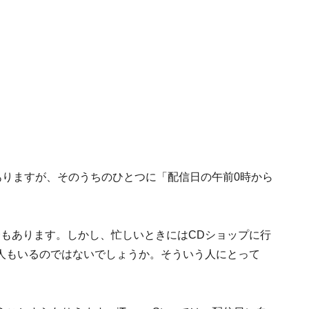
くつかありますが、そのうちのひとつに「配信日の午前0時から
合もあります。しかし、忙しいときにはCDショップに行
人もいるのではないでしょうか。そういう人にとって