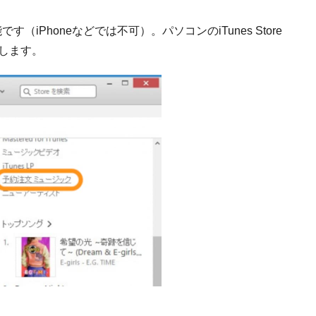
です（iPhoneなどでは不可）。パソコンのiTunes Store
します。