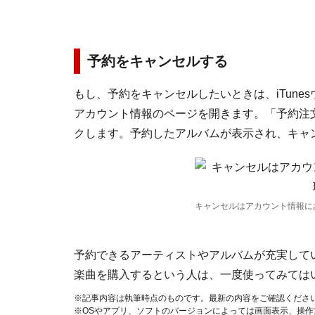
予約をキャンセルする
もし、予約をキャンセルしたいときは、iTun
アカウント情報のページを開きます。「予約注
クします。予約したアルバムが表示され、キャ
キャンセルはアカウント情報に
予約できるアーティストやアルバムが充実していない
楽曲を購入するという人は、一度使ってみては
※記事内容は執筆時点のものです。最新の内容をご確認くださ
※OSやアプリ、ソフトのバージョンによっては画面表示、操