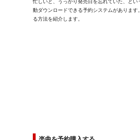
忙しいと、うっかり発売日を忘れていた、ということ
動ダウンロードできる予約システムがあります
る方法を紹介します。
楽曲を予約購入する