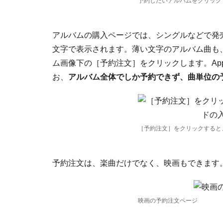
予約したいアルバムをクリック
アルバムの購入ページでは、シングルなどで発
文字で表示されます。薄い文字のアルバム曲も、
ム画像下の［予約注文］をクリックします。App
お、
アルバム全体でしか予約できず、曲単位の
［予約注文］をクリックすると、A
予約注文は、楽曲だけでなく、映画もできます
映画の予約注文ページ