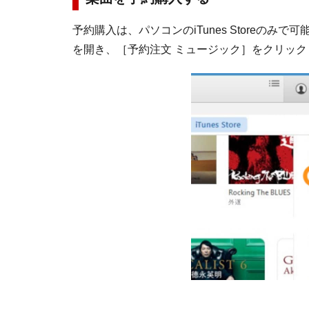
予約購入は、パソコンのiTunes Storeのみで可能
を開き、［予約注文 ミュージック］をクリック