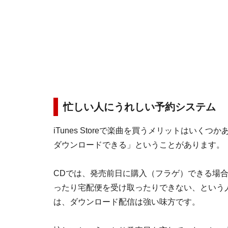
忙しい人にうれしい予約システム
iTunes Storeで楽曲を買うメリットはい
ダウンロードできる」ということがあります。
CDでは、発売前日に購入（フラゲ）できる場
ったり宅配便を受け取ったりできない、という
は、ダウンロード配信は強い味方です。