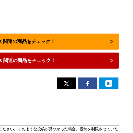
unes 関連の商品をチェック！
nes 関連の商品をチェック！