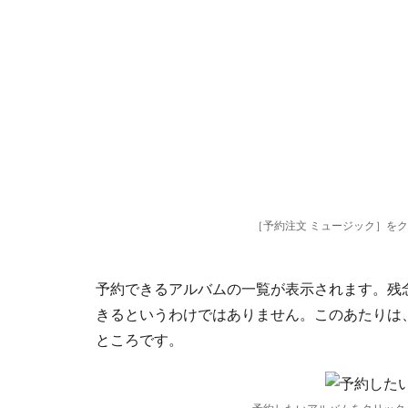
［予約注文 ミュージック］を
予約できるアルバムの一覧が表示されます。残
きるというわけではありません。このあたりは
ところです。