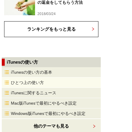
の返金をしてもらう方法
2018/03/24
ランキングをもっと見る
iTunesの使い方
iTunesの使い方の基本
ひとつ上の使い方
iTunesに関するニュース
Mac版iTunesで最初にやるべき設定
Windows版iTunesで最初にやるべき設定
他のテーマも見る