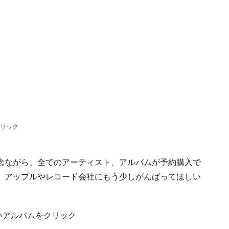
クリック
念ながら、全てのアーティスト、アルバムが予約購入で
、アップルやレコード会社にもう少しがんばってほしい