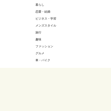
暮らし
恋愛・結婚
ビジネス・学習
メンズスタイル
旅行
趣味
ファッション
グルメ
車・バイク