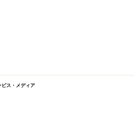
tサービス・メディア
ス