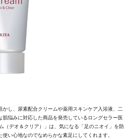
活かし、尿素配合クリームや薬用スキンケア入浴液、二
な肌悩みに対応した商品を発売しているロングセラー医
ーム（デオ＆クリア）」は、気になる「足のニオイ」を防
た使い心地なのでなめらかな素足にしてくれます。