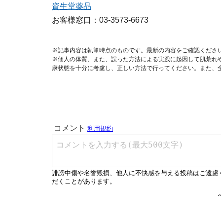
資生堂薬品
お客様窓口：03-3573-6673
※記事内容は執筆時点のものです。最新の内容をご確認くださ
※個人の体質、また、誤った方法による実践に起因して肌荒れ
康状態を十分に考慮し、正しい方法で行ってください。また、