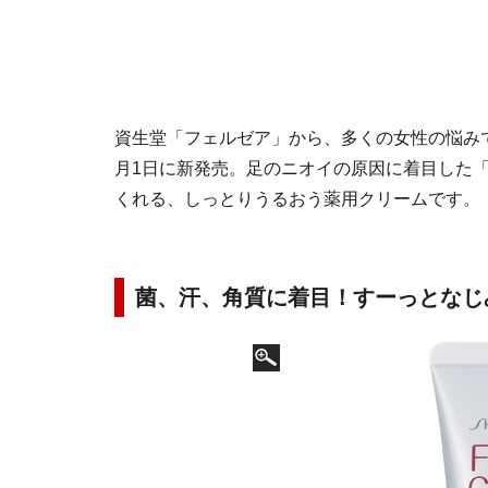
資生堂「フェルゼア」から、多くの女性の悩みで
月1日に新発売。足のニオイの原因に着目した
くれる、しっとりうるおう薬用クリームです。
菌、汗、角質に着目！すーっとなじ