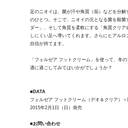
足のニオイは、菌が汗や角質（垢）などを分解
のひとつ。そこで、ニオイの元となる菌を殺菌
ダー」、そして角質を柔軟にする「角質クリア
しにくい足へ導いてくれます。さらにヒアルロ
自信が持てます。
「フェルゼア フットクリーム」を使って、冬
適に過ごしてみてはいかがでしょうか？
■DATA
フェルゼア フットクリーム（デオ＆クリア）＜医
2015年2月1日（日）発売
■お問い合わせ