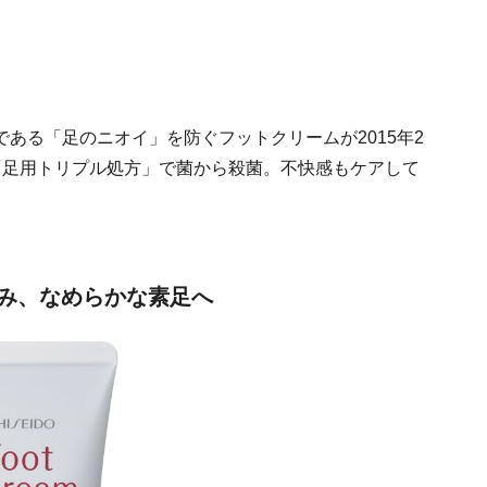
ある「足のニオイ」を防ぐフットクリームが2015年2
「足用トリプル処方」で菌から殺菌。不快感もケアして
み、なめらかな素足へ