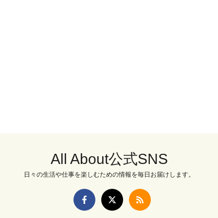
All About公式SNS
日々の生活や仕事を楽しむための情報を毎日お届けします。