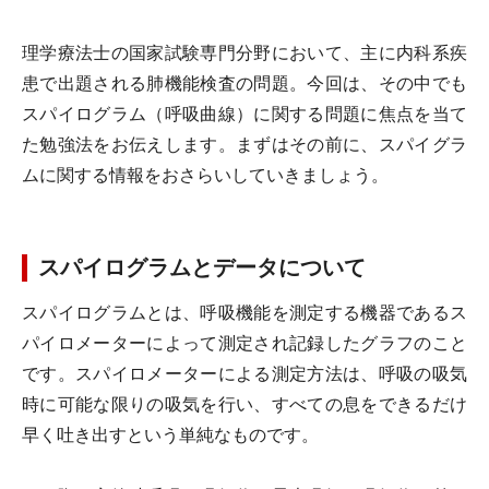
理学療法士の国家試験専門分野において、主に内科系疾
患で出題される肺機能検査の問題。今回は、その中でも
スパイログラム（呼吸曲線）に関する問題に焦点を当て
た勉強法をお伝えします。まずはその前に、スパイグラ
ムに関する情報をおさらいしていきましょう。
スパイログラムとデータについて
スパイログラムとは、呼吸機能を測定する機器であるス
パイロメーターによって測定され記録したグラフのこと
です。スパイロメーターによる測定方法は、呼吸の吸気
時に可能な限りの吸気を行い、すべての息をできるだけ
早く吐き出すという単純なものです。