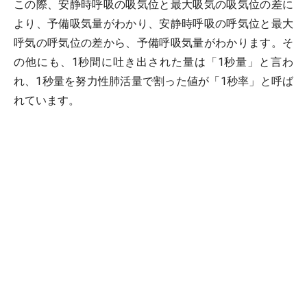
この際、安静時呼吸の吸気位と最大吸気の吸気位の差に
より、予備吸気量がわかり、安静時呼吸の呼気位と最大
呼気の呼気位の差から、予備呼吸気量がわかります。そ
の他にも、1秒間に吐き出された量は「1秒量」と言わ
れ、1秒量を努力性肺活量で割った値が「1秒率」と呼ば
れています。