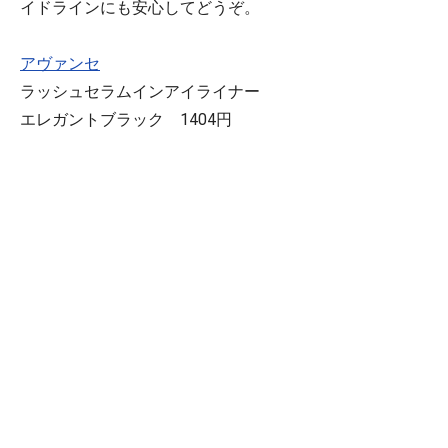
イドラインにも安心してどうぞ。
アヴァンセ
ラッシュセラムインアイライナー
エレガントブラック 1404円