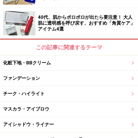
40代、肌からポロポロが出たら要注意！ 大人
肌に透明感を呼び戻す、おすすめ「角質ケア」
アイテム4選
この記事に関連するテーマ
化粧下地・BBクリーム
ファンデーション
チーク・ハイライト
マスカラ・アイブロウ
アイシャドウ・ライナー