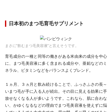
日本初のまつ毛育毛サプリメント
まさに”飲むまつ毛美容液”と言えそうです。
育毛成分の一種と同等の働きがある米由来の成分を中心
に、まつ毛美容液に多く含まれる成分や、亜鉛などのミ
ネラル、ビタミンなどをバランスよくブレンド。
１ヵ月、３ヵ月と飲み続けることで、ふっさふさの長～
いまつ毛が手に入る人が続出。その目に見える効果に手
放せなくなる人が多いようです。これなら、肌に合わな
い、かゆくなるなどの理由でまつ毛美容液を使えずに悩