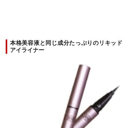
本格美容液と同じ成分たっぷりのリキッド
アイライナー