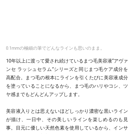
0.1mmの極細の筆でどんなラインも思いのまま。
10年以上に渡って愛され続けているまつ毛美容液“アヴァ
ンセ ラッシュセラム”シリーズと同じまつ毛ケア成分を
高配合。まつ毛の根本にラインを引くたびに美容液成分
を塗っていることになるから、まつ毛のハリやコシ、ツ
ヤ感までもどんどんアップします。
美容液入りとは思えないほどしっかり濃密な黒いライン
が描け、一日中、その美しいラインを楽しめるのも見
事。目元に優しい天然色素を使用しているから、インサ