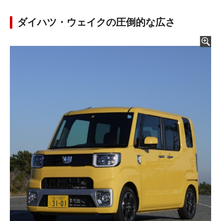
ダイハツ・ウェイクの圧倒的な広さ