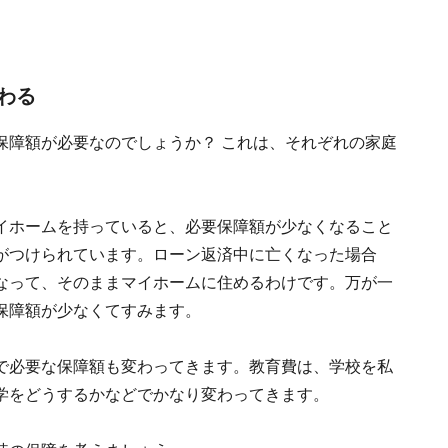
わる
保障額が必要なのでしょうか？ これは、それぞれの家庭
イホームを持っていると、必要保障額が少なくなること
がつけられています。ローン返済中に亡くなった場合
なって、そのままマイホームに住めるわけです。万が一
保障額が少なくてすみます。
で必要な保障額も変わってきます。教育費は、学校を私
学をどうするかなどでかなり変わってきます。