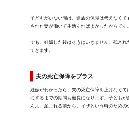
子どもがいない間は、遺族の保障は考えなくて
された妻が働いて生活すればよかったからです
でも、妊娠した後はそうはいきません。残され
てきます。
夫の死亡保障をプラス
妊娠がわかったら、夫の死亡保障を上げなくて
にするまでの期間も最長になります。子どもが
んよ。産まれる前から、イザという時のための