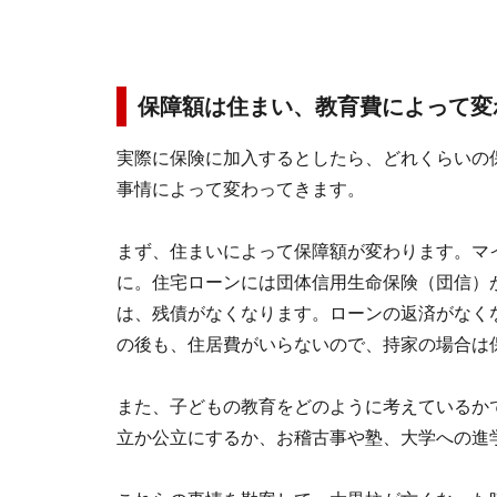
保障額は住まい、教育費によって変
実際に保険に加入するとしたら、どれくらいの
事情によって変わってきます。
まず、住まいによって保障額が変わります。マ
に。住宅ローンには団体信用生命保険（団信）
は、残債がなくなります。ローンの返済がなく
の後も、住居費がいらないので、持家の場合は
また、子どもの教育をどのように考えているか
立か公立にするか、お稽古事や塾、大学への進