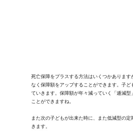
死亡保障をプラスする方法はいくつかあります
なく保障額をアップすることができます。子ど
ていきます。保障額が年々減っていく「逓減型
ことができますね。
また次の子どもが出来た時に、また低減型の定
きます。