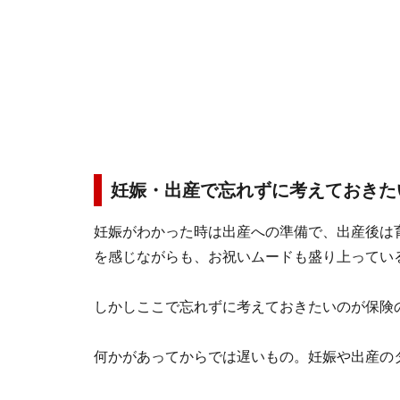
妊娠・出産で忘れずに考えておきた
妊娠がわかった時は出産への準備で、出産後は
を感じながらも、お祝いムードも盛り上ってい
しかしここで忘れずに考えておきたいのが保険
何かがあってからでは遅いもの。妊娠や出産の