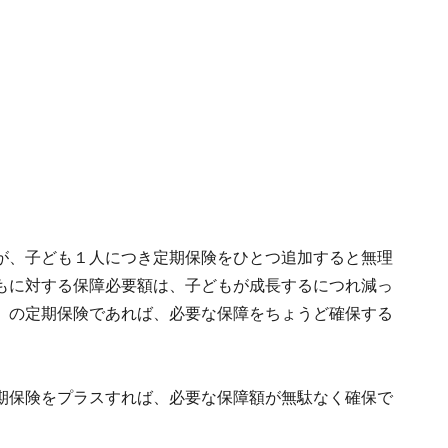
が、子ども１人につき定期保険をひとつ追加すると無理
もに対する保障必要額は、子どもが成長するにつれ減っ
」の定期保険であれば、必要な保障をちょうど確保する
期保険をプラスすれば、必要な保障額が無駄なく確保で