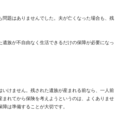
も問題はありませんでした。夫が亡くなった場合も、残
。
た遺族が不自由なく生活できるだけの保障が必要になっ
はいけません。残された遺族が産まれる前なら、一人前
産まれてから保険を考えようというのは、よくありませ
保障は準備することが大切です。