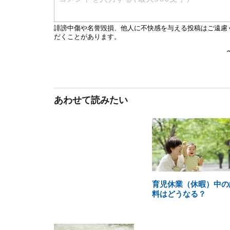
あわせて読みたい
育児休業（休暇）中の
料はどうなる？