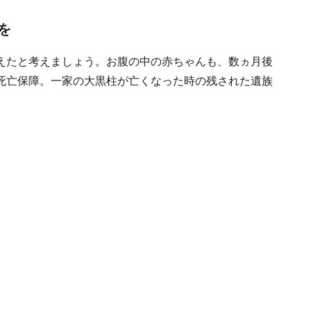
を
えたと考えましょう。お腹の中の赤ちゃんも、数ヵ月後
死亡保障。一家の大黒柱が亡くなった時の残された遺族