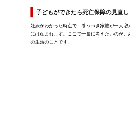
子どもができたら死亡保障の見直し
妊娠がわかった時点で、養うべき家族が一人増
には産まれます。ここで一番に考えたいのが、
の生活のことです。