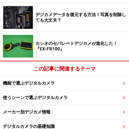
デジカメデータを復元する方法！写真を削除し
ても大丈夫？
カシオのセパレートデジカメが進化した！
『EX-FR100』
この記事に関連するテーマ
機能で選ぶデジタルカメラ
使うシーンで選ぶデジタルカメラ
メーカー別デジカメ情報
デジタルカメラの基礎知識