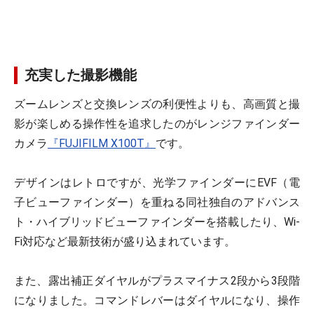
充実した撮影機能
ズームレンズと交換レンズの利便性よりも、高画質と撮
影が楽しめる操作性を追求したのがレンジファインダー
カメラ
『FUJIFILM X100T』
です。
デザインはレトロですが、光学ファインダーにEVF（電
子ビューファインダー）を重ねる同社独自のアドバンス
ト・ハイブリッドビューファインダーを搭載したり、Wi-
Fi対応など最新技術が盛り込まれています。
また、露出補正ダイヤルがプラスマイナス2段から3段階
になりました。コマンドレバーはダイヤルになり、操作