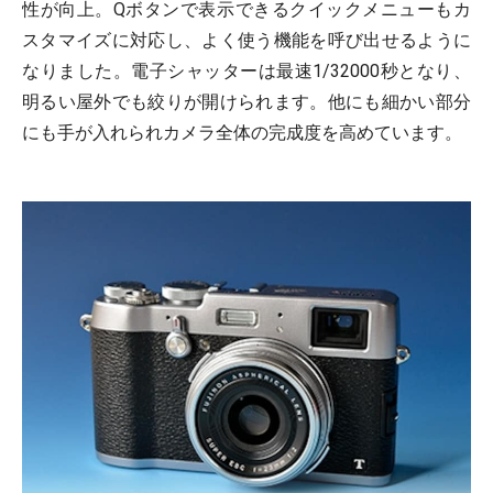
性が向上。Qボタンで表示できるクイックメニューもカ
スタマイズに対応し、よく使う機能を呼び出せるように
なりました。電子シャッターは最速1/32000秒となり、
明るい屋外でも絞りが開けられます。他にも細かい部分
にも手が入れられカメラ全体の完成度を高めています。