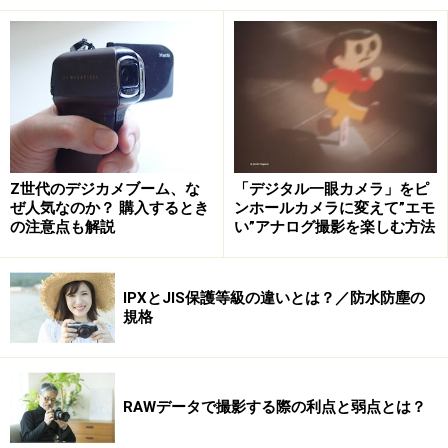
Z世代のデジカメブーム、な
「デジタル一眼カメラ」をピ
ぜ人気なのか？ 購入するとき
ンホールカメラに変えて”エモ
の注意点も解説
い”アナログ撮影を楽しむ方法
IPXとJIS保護等級の違いとは？／防水防塵の
規格
RAWデータで撮影する際の利点と弱点とは？