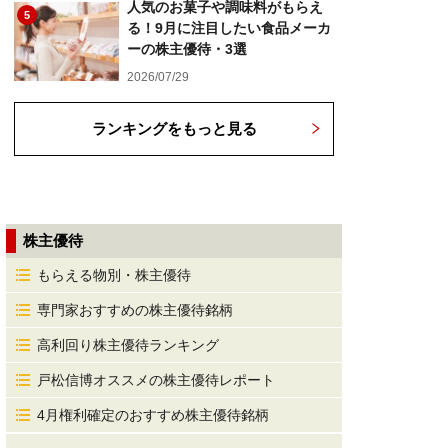
人気のお菓子や調味料がもらえ
5
る！9月に注目したい食品メーカ
ーの株主優待・3選
2026/07/29
ランキングをもっと見る
株主優待
もらえる物別・株主優待
専門家おすすめの株主優待銘柄
高利回り株主優待ランキング
戸松信博オススメの株主優待レポート
4月権利確定のおすすめ株主優待銘柄