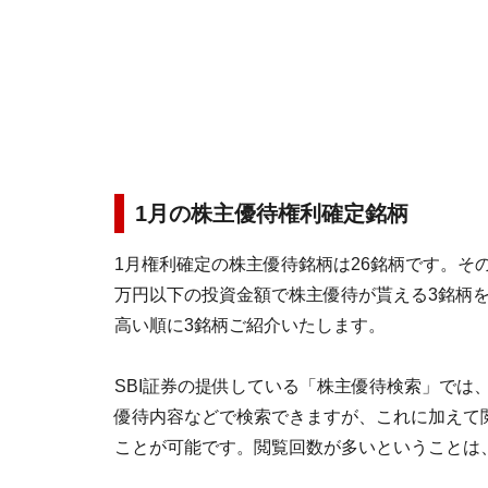
1月の株主優待権利確定銘柄
1月権利確定の株主優待銘柄は26銘柄です。その
万円以下の投資金額で株主優待が貰える3銘柄
高い順に3銘柄ご紹介いたします。
SBI証券の提供している「株主優待検索」では
優待内容などで検索できますが、これに加えて
ことが可能です。閲覧回数が多いということは