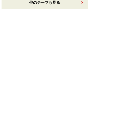
他のテーマも見る