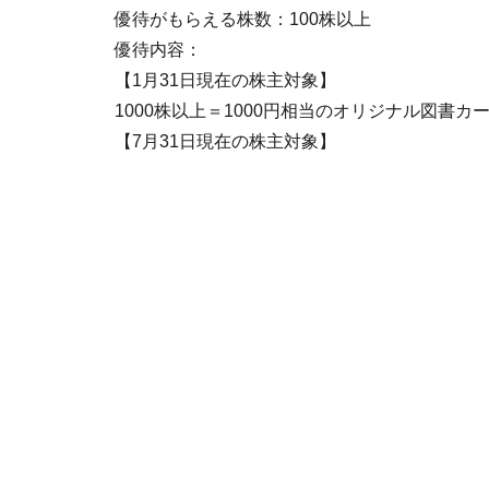
優待がもらえる株数：100株以上
優待内容：
【1月31日現在の株主対象】
1000株以上＝1000円相当のオリジナル図書カ
【7月31日現在の株主対象】