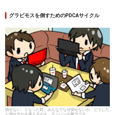
グラビモスを倒すためのPDCAサイクル
倒せない、となった時、みんなでなぜ倒せないか、どうした
ら倒せるかを考えるのも、モンハンの魅力です