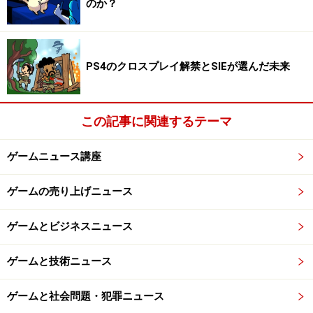
のか？
PS4のクロスプレイ解禁とSIEが選んだ未来
この記事に関連するテーマ
ゲームニュース講座
ゲームの売り上げニュース
ゲームとビジネスニュース
ゲームと技術ニュース
ゲームと社会問題・犯罪ニュース