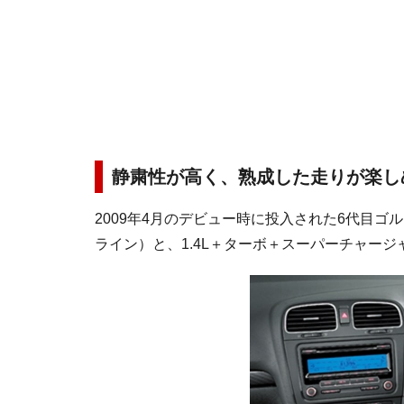
静粛性が高く、熟成した走りが楽し
2009年4月のデビュー時に投入された6代目ゴル
ライン）と、1.4L＋ターボ＋スーパーチャージ