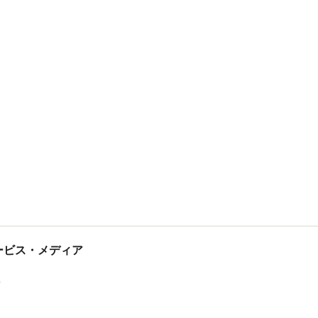
tサービス・メディア
ス