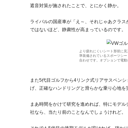
遮音対策が施されたことで、とにかく静か。
ライバルの国産車が「え～、それじゃあクラス
ではないほど、静粛性が高まっているのです。
より疲れにくいシート形状に見直
準装備されているスポーツシー
合わせです。オプションで電動
また5代目ゴルフから4リンク式リアサスペンシ
げ、正確なハンドリングと滑らかな乗り心地を
まあ時間をかけて研究を進めれば、特にモデル
社なら、当たり前のことなんでしょうけれど。