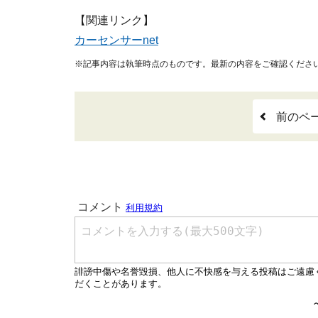
【関連リンク】
カーセンサーnet
※記事内容は執筆時点のものです。最新の内容をご確認くださ
前のペ