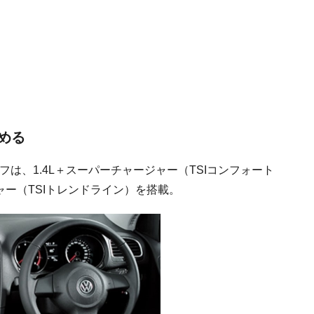
める
フは、1.4L＋スーパーチャージャー（TSIコンフォート
ャー（TSIトレンドライン）を搭載。