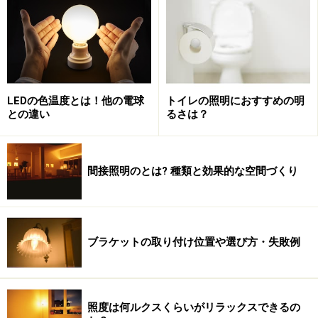
LEDの色温度とは！他の電球
トイレの照明におすすめの明
との違い
るさは？
間接照明のとは? 種類と効果的な空間づくり
ブラケットの取り付け位置や選び方・失敗例
照度は何ルクスくらいがリラックスできるの