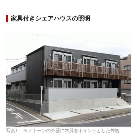
家具付きシェアハウスの照明
写真1. モノトーンの外壁に木質をポイントとした外観