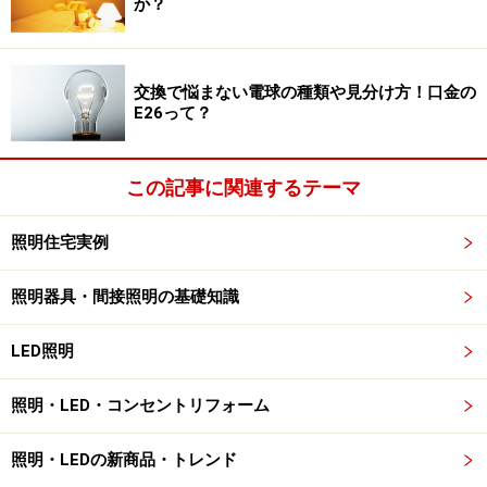
か？
交換で悩まない電球の種類や見分け方！口金の
E26って？
この記事に関連するテーマ
照明住宅実例
照明器具・間接照明の基礎知識
LED照明
照明・LED・コンセントリフォーム
照明・LEDの新商品・トレンド