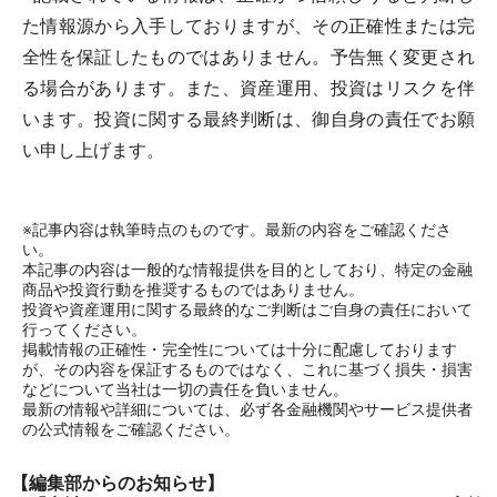
た情報源から入手しておりますが、その正確性または完
全性を保証したものではありません。予告無く変更され
る場合があります。また、資産運用、投資はリスクを伴
います。投資に関する最終判断は、御自身の責任でお願
い申し上げます。
※記事内容は執筆時点のものです。最新の内容をご確認くださ
い。
本記事の内容は一般的な情報提供を目的としており、特定の金融
商品や投資行動を推奨するものではありません。
投資や資産運用に関する最終的なご判断はご自身の責任において
行ってください。
掲載情報の正確性・完全性については十分に配慮しております
が、その内容を保証するものではなく、これに基づく損失・損害
などについて当社は一切の責任を負いません。
最新の情報や詳細については、必ず各金融機関やサービス提供者
の公式情報をご確認ください。
【編集部からのお知らせ】