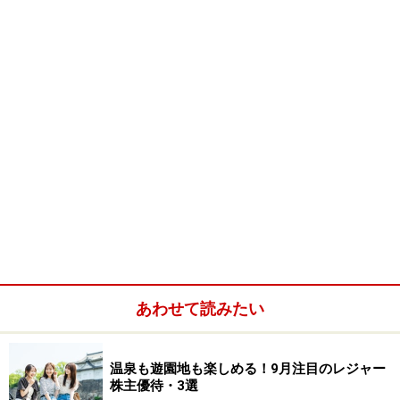
あわせて読みたい
温泉も遊園地も楽しめる！9月注目のレジャー
株主優待・3選