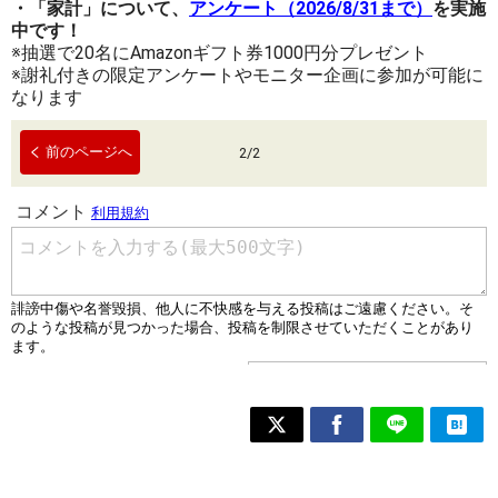
・「家計」について、
アンケート（2026/8/31まで）
を実施
中です！
※抽選で20名にAmazonギフト券1000円分プレゼント
※謝礼付きの限定アンケートやモニター企画に参加が可能に
なります
前のページへ
2
/
2