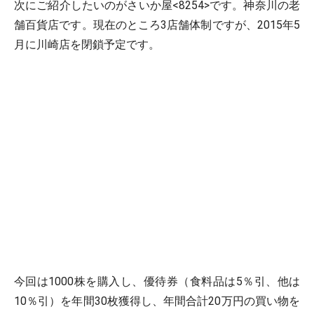
次にご紹介したいのがさいか屋<8254>です。神奈川の老
舗百貨店です。現在のところ3店舗体制ですが、2015年5
月に川崎店を閉鎖予定です。
今回は1000株を購入し、優待券（食料品は5％引、他は
10％引）を年間30枚獲得し、年間合計20万円の買い物を