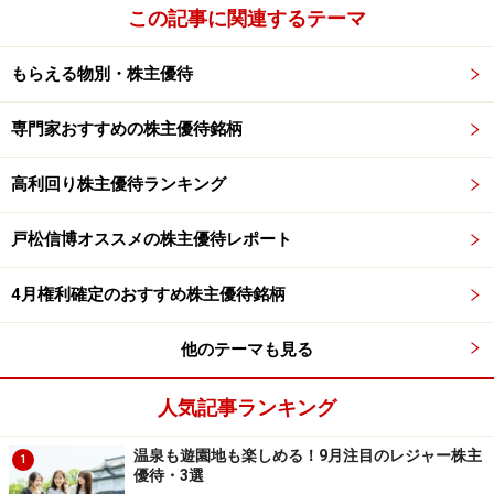
この記事に関連するテーマ
もらえる物別・株主優待
専門家おすすめの株主優待銘柄
高利回り株主優待ランキング
戸松信博オススメの株主優待レポート
4月権利確定のおすすめ株主優待銘柄
他のテーマも見る
人気記事ランキング
温泉も遊園地も楽しめる！9月注目のレジャー株主
1
優待・3選