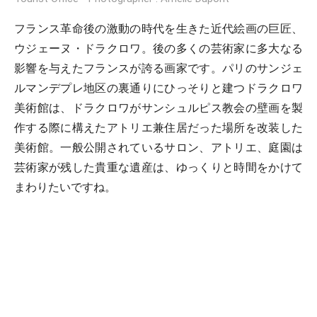
フランス革命後の激動の時代を生きた近代絵画の巨匠、
ウジェーヌ・ドラクロワ。後の多くの芸術家に多大なる
影響を与えたフランスが誇る画家です。パリのサンジェ
ルマンデプレ地区の裏通りにひっそりと建つドラクロワ
美術館は、ドラクロワがサンシュルピス教会の壁画を製
作する際に構えたアトリエ兼住居だった場所を改装した
美術館。一般公開されているサロン、アトリエ、庭園は
芸術家が残した貴重な遺産は、ゆっくりと時間をかけて
まわりたいですね。