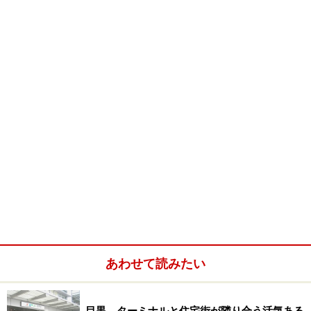
あわせて読みたい
目黒、ターミナルと住宅街が隣り合う活気ある