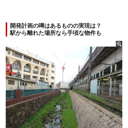
開発計画の噂はあるものの実現は？
駅から離れた場所なら手頃な物件も