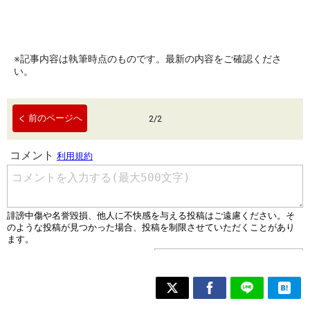
※記事内容は執筆時点のものです。最新の内容をご確認くださ
い。
前のページへ
2
/
2