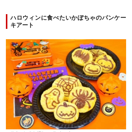
ハロウィンに食べたいかぼちゃのパンケー
キアート