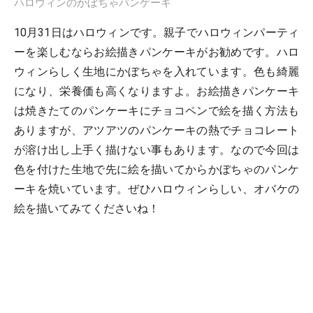
ハロウィンのかぼちゃパンケーキ
10月31日はハロウィンです。親子でハロウィンパーティ
ーを楽しむならお絵描きパンケーキがお勧めです。ハロ
ウィンらしく生地にかぼちゃを入れています。色も綺麗
になり、栄養価も高くなりますよ。お絵描きパンケーキ
は焼きたてのパンケーキにチョコペンで絵を描く方法も
ありますが、アツアツのパンケーキの熱でチョコレート
が溶け出し上手く描けない事もあります。なので今回は
色を付けた生地で先に絵を描いてからかぼちゃのパンケ
ーキを焼いています。ぜひハロウィンらしい、オバケの
絵を描いてみてくださいね！