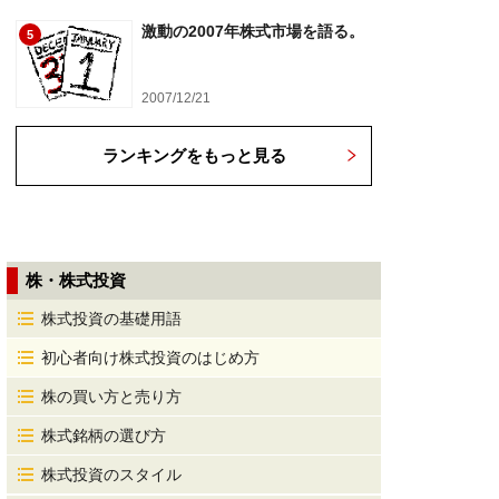
激動の2007年株式市場を語る。
5
2007/12/21
ランキングをもっと見る
株・株式投資
株式投資の基礎用語
初心者向け株式投資のはじめ方
株の買い方と売り方
株式銘柄の選び方
株式投資のスタイル