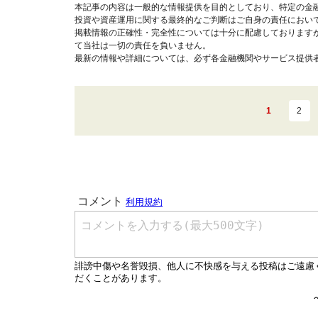
本記事の内容は一般的な情報提供を目的としており、特定の金
投資や資産運用に関する最終的なご判断はご自身の責任におい
掲載情報の正確性・完全性については十分に配慮しております
て当社は一切の責任を負いません。
最新の情報や詳細については、必ず各金融機関やサービス提供
1
2