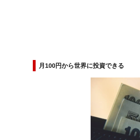
月100円から世界に投資できる