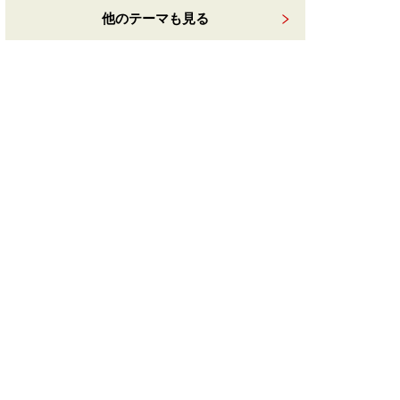
他のテーマも見る