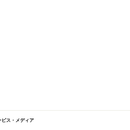
tサービス・メディア