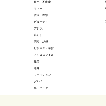
住宅・不動産
マネー
健康・医療
ビューティ
デジタル
暮らし
恋愛・結婚
ビジネス・学習
メンズスタイル
旅行
趣味
ファッション
グルメ
車・バイク