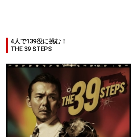
4人で139役に挑む！
THE 39 STEPS