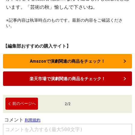
います。「芸術の秋」愉しんで下さいね。
※記事内容は執筆時点のものです。最新の内容をご確認くださ
い。
【編集部おすすめの購入サイト】
Amazonで演劇関連の商品をチェック！
楽天市場で演劇関連の商品をチェック！
前のページへ
2
/
2