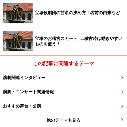
宝塚歌劇団の芸名の決め方！名前の由来など
宝塚のお稽古スカート……稽古時は動きやすい
ものを使う！
この記事に関連するテーマ
演劇関連インタビュー
演劇・コンサート関連情報
おすすめ舞台・公演
他のテーマも見る