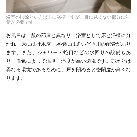
浴室の掃除といえば主に浴槽ですが、目に見えない部分に注
意が必要です
お風呂は一般の部屋と異なり、浴室として床と浴槽に分
かれ、床には排水溝、浴槽には追いだき用の配管があり
ます。また、シャワー・蛇口などの水回りの設備もあ
り、湯気によって温度・湿度が高い環境です。部屋とは
異なる環境であるために、戸を閉めると密閉度が高くな
ります。