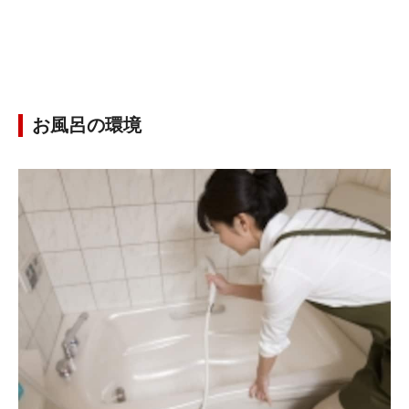
お風呂の環境